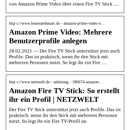
von Amazon Prime Video über einen Fire TV Stick …
http s://www.homeandsmart.de › amazon-prime-video-n…
Amazon Prime Video: Mehrere
Benutzerprofile anlegen
28.02.2021 — Der Fire TV Stick unterstützt jetzt auch
Profile. Das ist praktisch, wenn ihr den Stick mit
mehreren Personen nutzt. So legt ihr ein Fire …
http s://www.netzwelt.de › anleitung › 186674-amazon-…
Amazon Fire TV Stick: So erstellt
ihr ein Profil | NETZWELT
Der Fire TV Stick unterstützt jetzt auch Profile. Das ist
praktisch, wenn ihr den Stick mit mehreren Personen
nutzt. So legt ihr ein Fire TV-Profil an.