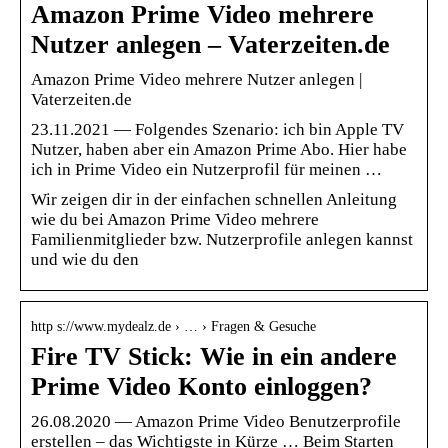
Amazon Prime Video mehrere
Nutzer anlegen – Vaterzeiten.de
Amazon Prime Video mehrere Nutzer anlegen |
Vaterzeiten.de
23.11.2021 — Folgendes Szenario: ich bin Apple TV
Nutzer, haben aber ein Amazon Prime Abo. Hier habe
ich in Prime Video ein Nutzerprofil für meinen …
Wir zeigen dir in der einfachen schnellen Anleitung
wie du bei Amazon Prime Video mehrere
Familienmitglieder bzw. Nutzerprofile anlegen kannst
und wie du den
http s://www.mydealz.de › … › Fragen & Gesuche
Fire TV Stick: Wie in ein andere
Prime Video Konto einloggen?
26.08.2020 — Amazon Prime Video Benutzerprofile
erstellen – das Wichtigste in Kürze … Beim Starten