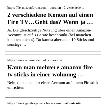
http s://de.amazonforum.com › question › 2-verschiede…
2 verschiedene Konten auf einen
Fire TV…Geht das? Wenn ja …
Ja. Die gleichzeitige Nutzung über einen Amazon-
Account ist auf 3 Geräte beschränkt (bei manchen
klappen auch 4). Du kannst aber auch 10 Sticks und
sonstige …
http s://www.amazon.de › ask › questions
Kann man mehrere amazon fire
tv sticks in einer wohnung …
Nein, du kannst nur einen Account auf einem Firestick
einrichten.
http s://www.gutefrage.net › frage › amazon-fire-tv-stic…