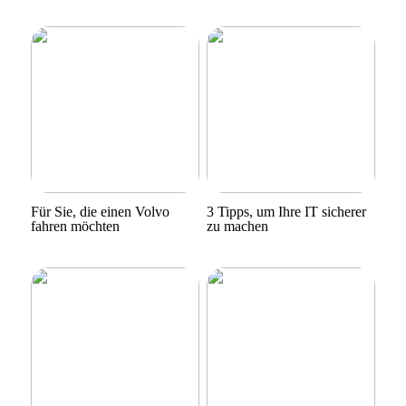
Für Sie, die einen Volvo
3 Tipps, um Ihre IT sicherer
fahren möchten
zu machen