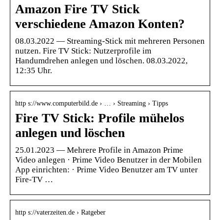
Amazon Fire TV Stick
verschiedene Amazon Konten?
08.03.2022 — Streaming-Stick mit mehreren Personen
nutzen. Fire TV Stick: Nutzerprofile im
Handumdrehen anlegen und löschen. 08.03.2022,
12:35 Uhr.
http s://www.computerbild.de › … › Streaming › Tipps
Fire TV Stick: Profile mühelos
anlegen und löschen
25.01.2023 — Mehrere Profile in Amazon Prime
Video anlegen · Prime Video Benutzer in der Mobilen
App einrichten: · Prime Video Benutzer am TV unter
Fire-TV …
http s://vaterzeiten.de › Ratgeber