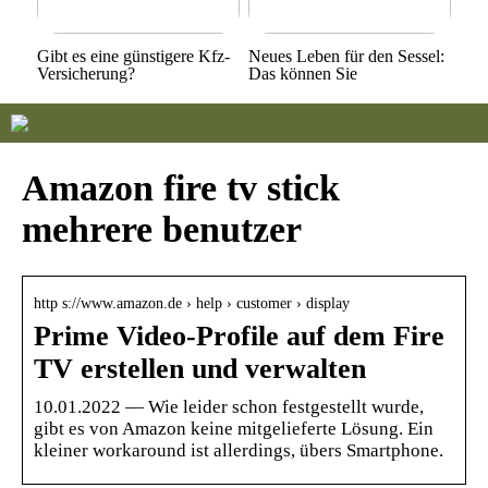
Gibt es eine günstigere Kfz-
Neues Leben für den Sessel:
Versicherung?
Das können Sie
Amazon fire tv stick
mehrere benutzer
http s://www.amazon.de › help › customer › display
Prime Video-Profile auf dem Fire
TV erstellen und verwalten
10.01.2022 — Wie leider schon festgestellt wurde,
gibt es von Amazon keine mitgelieferte Lösung. Ein
kleiner workaround ist allerdings, übers Smartphone.