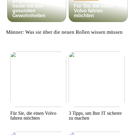
Beginnen Sie noch
heute mit den
Für Sie, die einen
gesunden
Volvo fahren
Gewohnheiten
möchten
Männer: Was sie über die neuen Rollen wissen müssen
Für Sie, die einen Volvo
3 Tipps, um Ihre IT sicherer
fahren möchten
zu machen