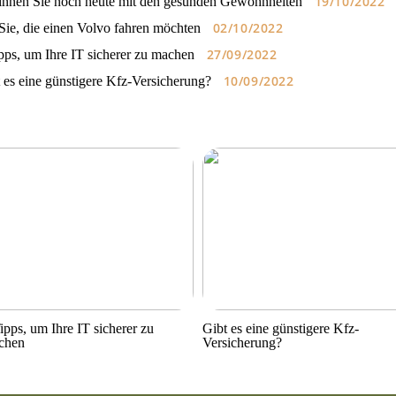
19/10/2022
nnen Sie noch heute mit den gesunden Gewohnheiten
02/10/2022
Sie, die einen Volvo fahren möchten
27/09/2022
pps, um Ihre IT sicherer zu machen
10/09/2022
 es eine günstigere Kfz-Versicherung?
ipps, um Ihre IT sicherer zu
Gibt es eine günstigere Kfz-
chen
Versicherung?