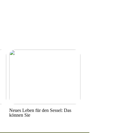
Neues Leben für den Sessel: Das
können Sie