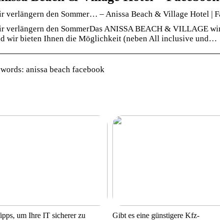
r verlängern den Sommer… – Anissa Beach & Village Hotel | 
r verlängern den SommerDas ANISSA BEACH & VILLAGE wird 
d wir bieten Ihnen die Möglichkeit (neben All inclusive und…
words: anissa beach facebook
ipps, um Ihre IT sicherer zu
Gibt es eine günstigere Kfz-