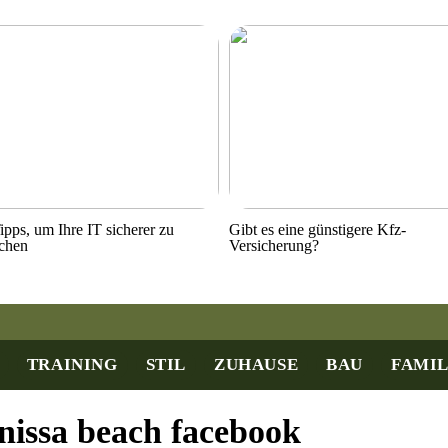
ipps, um Ihre IT sicherer zu
Gibt es eine günstigere Kfz-
chen
Versicherung?
TRAINING
STIL
ZUHAUSE
BAU
FAMIL
nissa beach facebook