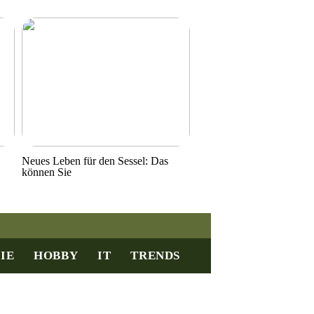
Neues Leben für den Sessel: Das
können Sie
IE
HOBBY
IT
TRENDS