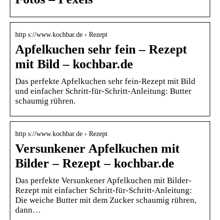
http s://www.kochbar.de › Rezept
Apfelkuchen sehr fein – Rezept
mit Bild – kochbar.de
Das perfekte Apfelkuchen sehr fein-Rezept mit Bild
und einfacher Schritt-für-Schritt-Anleitung: Butter
schaumig rühren.
http s://www.kochbar.de › Rezept
Versunkener Apfelkuchen mit
Bilder – Rezept – kochbar.de
Das perfekte Versunkener Apfelkuchen mit Bilder-
Rezept mit einfacher Schritt-für-Schritt-Anleitung:
Die weiche Butter mit dem Zucker schaumig rühren,
dann…