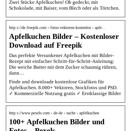
Zwei Stücke Apfelkuchen! Ob gedeckt, mit
Schokolade, mit Baiser, vom Blech oder als Törtchen.
http s://de.freepik.com › fotos-vektoren-kostenlos › apfe…
Apfelkuchen Bilder – Kostenloser
Download auf Freepik
Das perfekte Versunkener Apfelkuchen mit Bilder-
Rezept mit einfacher Schritt-für-Schritt-Anleitung:
Die weiche Butter mit dem Zucker schaumig rühren,
dann…
Finde und downloade kostenlose Grafiken für
Apfelkuchen. 8.000+ Vektoren, Stockfotos und PSD.
✓ Kommerzielle Nutzung gratis ✓ Erstklassige Bilder
http s://www.pexels.com › de-de › suche › apfelkuchen
100+ Apfelkuchen Bilder und
Fotos – Pexels