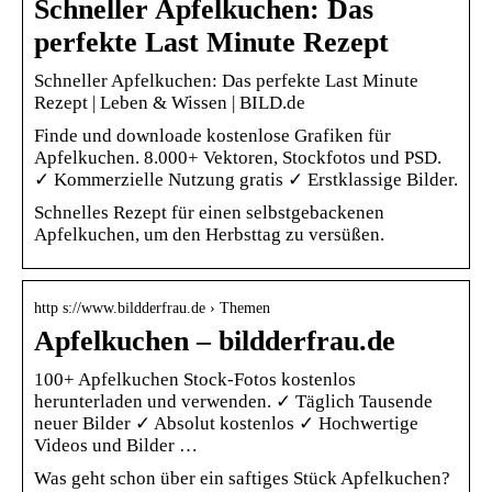
Schneller Apfelkuchen: Das
perfekte Last Minute Rezept
Schneller Apfelkuchen: Das perfekte Last Minute
Rezept | Leben & Wissen | BILD.de
Finde und downloade kostenlose Grafiken für
Apfelkuchen. 8.000+ Vektoren, Stockfotos und PSD.
✓ Kommerzielle Nutzung gratis ✓ Erstklassige Bilder.
Schnelles Rezept für einen selbstgebackenen
Apfelkuchen, um den Herbsttag zu versüßen.
http s://www.bildderfrau.de › Themen
Apfelkuchen – bildderfrau.de
100+ Apfelkuchen Stock-Fotos kostenlos
herunterladen und verwenden. ✓ Täglich Tausende
neuer Bilder ✓ Absolut kostenlos ✓ Hochwertige
Videos und Bilder …
Was geht schon über ein saftiges Stück Apfelkuchen?