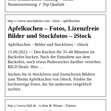
Namensnennung ✓ Top Qualität
http s://www.istockphoto.com › fotos › apfelkuchen
Apfelkuchen – Fotos, Lizenzfreie
Bilder und Stockfotos – iStock
Apfelkuchen – Bilder und Stockfotos – iStock
15.09.2022 — Den Kuchen für 35-40 Minuten im
Backofen backen. Nach der Entnahme aus dem
Backofen, noch etwas Puderzucker darüber verteilen.
BILD Deals: Hier …
Suchen Sie in Stockfotos und lizenzfreien Bildern
zum Thema Apfelkuchen von iStock. Finden Sie
hochwertige Fotos, die Sie anderswo vergeblich
suchen.
http s://www.bild.de › Leben & Wissen › Futtern