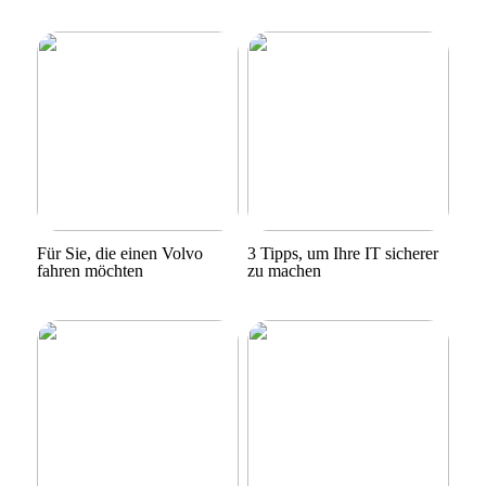
Für Sie, die einen Volvo
3 Tipps, um Ihre IT sicherer
fahren möchten
zu machen