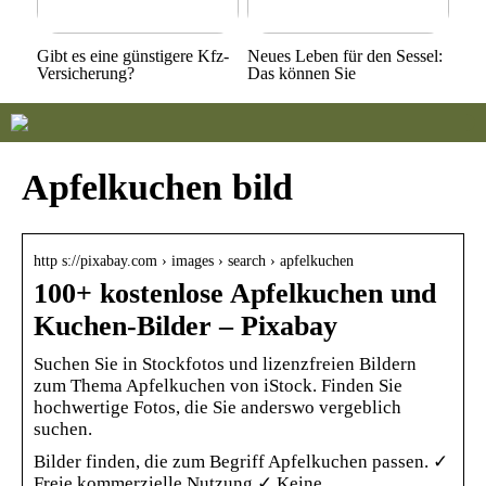
Gibt es eine günstigere Kfz-
Neues Leben für den Sessel:
Versicherung?
Das können Sie
Apfelkuchen bild
http s://pixabay.com › images › search › apfelkuchen
100+ kostenlose Apfelkuchen und
Kuchen-Bilder – Pixabay
Suchen Sie in Stockfotos und lizenzfreien Bildern
zum Thema Apfelkuchen von iStock. Finden Sie
hochwertige Fotos, die Sie anderswo vergeblich
suchen.
Bilder finden, die zum Begriff Apfelkuchen passen. ✓
Freie kommerzielle Nutzung ✓ Keine