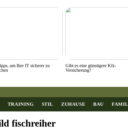
ipps, um Ihre IT sicherer zu
Gibt es eine günstigere Kfz-
chen
Versicherung?
TRAINING
STIL
ZUHAUSE
BAU
FAMIL
ld fischreiher