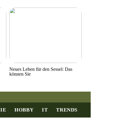
Neues Leben für den Sessel: Das
können Sie
IE
HOBBY
IT
TRENDS