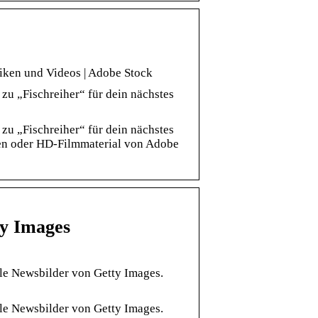
fiken und Videos | Adobe Stock
zu „Fischreiher“ für dein nächstes
zu „Fischreiher“ für dein nächstes
iken oder HD-Filmmaterial von Adobe
ty Images
le Newsbilder von Getty Images.
le Newsbilder von Getty Images.