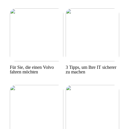
Für Sie, die einen Volvo
3 Tipps, um Ihre IT sicherer
fahren möchten
zu machen