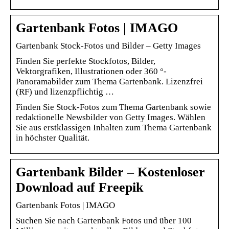
Gartenbank Fotos | IMAGO
Gartenbank Stock-Fotos und Bilder – Getty Images
Finden Sie perfekte Stockfotos, Bilder,
Vektorgrafiken, Illustrationen oder 360 °-
Panoramabilder zum Thema Gartenbank. Lizenzfrei
(RF) und lizenzpflichtig …
Finden Sie Stock-Fotos zum Thema Gartenbank sowie
redaktionelle Newsbilder von Getty Images. Wählen
Sie aus erstklassigen Inhalten zum Thema Gartenbank
in höchster Qualität.
Gartenbank Bilder – Kostenloser
Download auf Freepik
Gartenbank Fotos | IMAGO
Suchen Sie nach Gartenbank Fotos und über 100