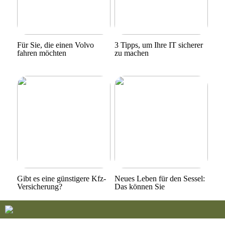
Für Sie, die einen Volvo
3 Tipps, um Ihre IT sicherer
fahren möchten
zu machen
Gibt es eine günstigere Kfz-
Neues Leben für den Sessel:
Versicherung?
Das können Sie