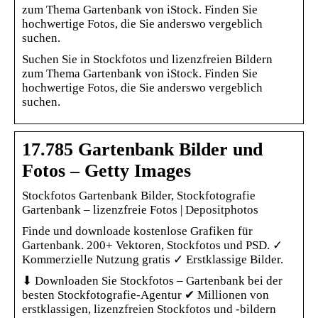
zum Thema Gartenbank von iStock. Finden Sie
hochwertige Fotos, die Sie anderswo vergeblich
suchen.
Suchen Sie in Stockfotos und lizenzfreien Bildern
zum Thema Gartenbank von iStock. Finden Sie
hochwertige Fotos, die Sie anderswo vergeblich
suchen.
17.785 Gartenbank Bilder und
Fotos – Getty Images
Stockfotos Gartenbank Bilder, Stockfotografie
Gartenbank – lizenzfreie Fotos | Depositphotos
Finde und downloade kostenlose Grafiken für
Gartenbank. 200+ Vektoren, Stockfotos und PSD. ✓
Kommerzielle Nutzung gratis ✓ Erstklassige Bilder.
⬇ Downloaden Sie Stockfotos – Gartenbank bei der
besten Stockfotografie-Agentur ✔ Millionen von
erstklassigen, lizenzfreien Stockfotos und -bildern