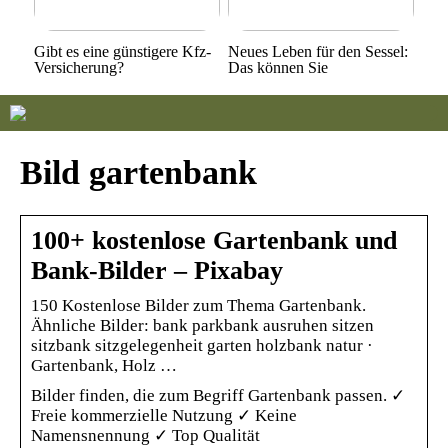
Gibt es eine günstigere Kfz-
Neues Leben für den Sessel:
Versicherung?
Das können Sie
Bild gartenbank
100+ kostenlose Gartenbank und
Bank-Bilder – Pixabay
150 Kostenlose Bilder zum Thema Gartenbank.
Ähnliche Bilder: bank parkbank ausruhen sitzen
sitzbank sitzgelegenheit garten holzbank natur ·
Gartenbank, Holz …
Bilder finden, die zum Begriff Gartenbank passen. ✓
Freie kommerzielle Nutzung ✓ Keine
Namensnennung ✓ Top Qualität