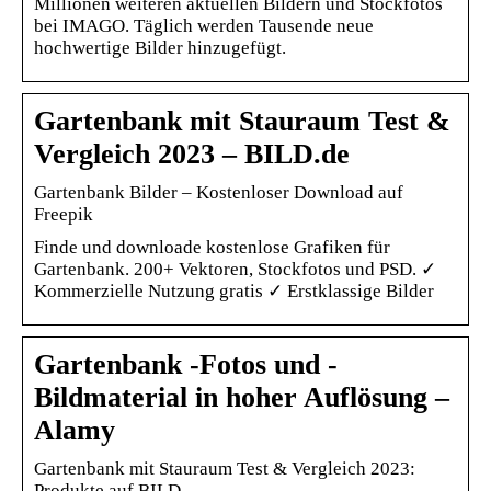
Millionen weiteren aktuellen Bildern und Stockfotos
bei IMAGO. Täglich werden Tausende neue
hochwertige Bilder hinzugefügt.
Gartenbank mit Stauraum Test &
Vergleich 2023 – BILD.de
Gartenbank Bilder – Kostenloser Download auf
Freepik
Finde und downloade kostenlose Grafiken für
Gartenbank. 200+ Vektoren, Stockfotos und PSD. ✓
Kommerzielle Nutzung gratis ✓ Erstklassige Bilder
Gartenbank -Fotos und -
Bildmaterial in hoher Auflösung –
Alamy
Gartenbank mit Stauraum Test & Vergleich 2023:
Produkte auf BILD