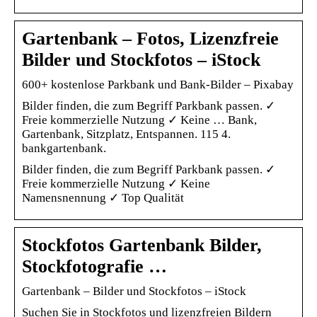
Gartenbank – Fotos, Lizenzfreie
Bilder und Stockfotos – iStock
600+ kostenlose Parkbank und Bank-Bilder – Pixabay
Bilder finden, die zum Begriff Parkbank passen. ✓
Freie kommerzielle Nutzung ✓ Keine … Bank,
Gartenbank, Sitzplatz, Entspannen. 115 4.
bankgartenbank.
Bilder finden, die zum Begriff Parkbank passen. ✓
Freie kommerzielle Nutzung ✓ Keine
Namensnennung ✓ Top Qualität
Stockfotos Gartenbank Bilder,
Stockfotografie …
Gartenbank – Bilder und Stockfotos – iStock
Suchen Sie in Stockfotos und lizenzfreien Bildern