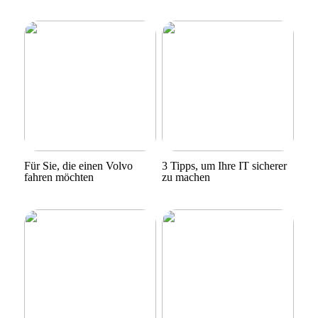
Für Sie, die einen Volvo
3 Tipps, um Ihre IT sicherer
fahren möchten
zu machen