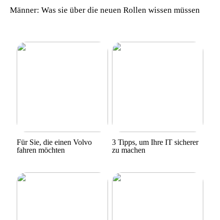
Männer: Was sie über die neuen Rollen wissen müssen
Für Sie, die einen Volvo
3 Tipps, um Ihre IT sicherer
fahren möchten
zu machen