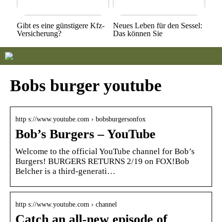
Gibt es eine günstigere Kfz-
Neues Leben für den Sessel:
Versicherung?
Das können Sie
Bobs burger youtube
http s://www.youtube.com › bobsburgersonfox
Bob’s Burgers – YouTube
Welcome to the official YouTube channel for Bob’s
Burgers! BURGERS RETURNS 2/19 on FOX!Bob
Belcher is a third-generati…
http s://www.youtube.com › channel
Catch an all-new episode of