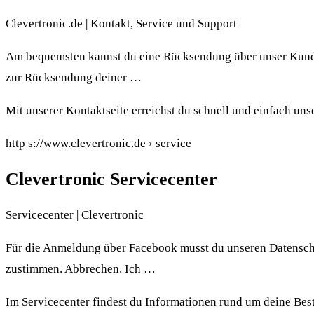
Clevertronic.de | Kontakt, Service und Support
Am bequemsten kannst du eine Rücksendung über unser Kunde
zur Rücksendung deiner …
Mit unserer Kontaktseite erreichst du schnell und einfach un
http s://www.clevertronic.de › service
Clevertronic Servicecenter
Servicecenter | Clevertronic
Für die Anmeldung über Facebook musst du unseren Datens
zustimmen. Abbrechen. Ich …
Im Servicecenter findest du Informationen rund um deine Bes