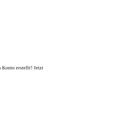
onto erstellt? Jetzt