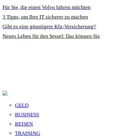
Für Sie, die einen Volvo fahren möchten
3 Tipps, um Ihre IT sicherer zu machen
Gibt es eine günstigere Kfz-Versicherung?
Neues Leben für den Sessel: Das können Sie
GELD
BUSINESS
REISEN
TRAINING