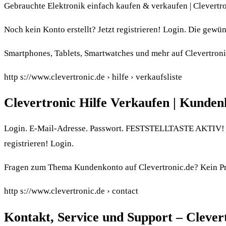
Gebrauchte Elektronik einfach kaufen & verkaufen | Clevertr
Noch kein Konto erstellt? Jetzt registrieren! Login. Die gewü
Smartphones, Tablets, Smartwatches und mehr auf Clevertroni
http s://www.clevertronic.de › hilfe › verkaufsliste
Clevertronic Hilfe Verkaufen | Kunden
Login. E-Mail-Adresse. Passwort. FESTSTELLTASTE AKTIV! an
registrieren! Login.
Fragen zum Thema Kundenkonto auf Clevertronic.de? Kein Prob
http s://www.clevertronic.de › contact
Kontakt, Service und Support – Clever