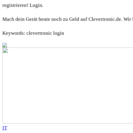
registrieren! Login.
Mach dein Gerät heute noch zu Geld auf Clevertronic.de. Wir
Keywords: clevertronic login
IT