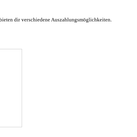
 bieten dir verschiedene Auszahlungsmöglichkeiten.