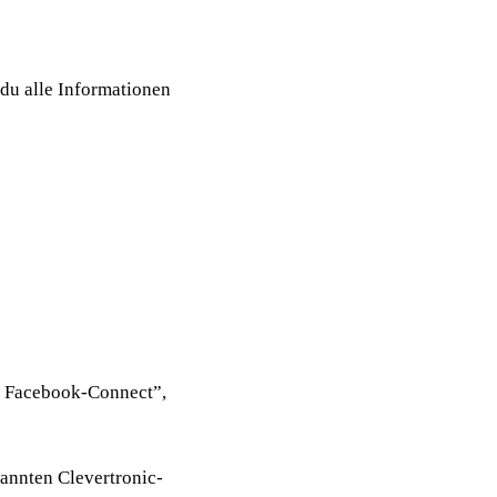
du alle Informationen
n Facebook-Connect”,
annten Clevertronic-