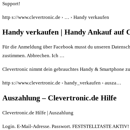
Support!
http s://www.clevertronic.de › … › Handy verkaufen
Handy verkaufen | Handy Ankauf auf C
Für die Anmeldung über Facebook musst du unseren Datens
zustimmen. Abbrechen. Ich …
Clevertronic nimmt dein gebrauchtes Handy & Smartphone zum
http s://www.clevertronic.de › handy_verkaufen › ausza…
Auszahlung – Clevertronic.de Hilfe
Clevertronic.de Hilfe | Auszahlung
Login. E-Mail-Adresse. Passwort. FESTSTELLTASTE AKTIV! an