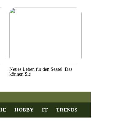
Neues Leben für den Sessel: Das
können Sie
IE
HOBBY
IT
TRENDS