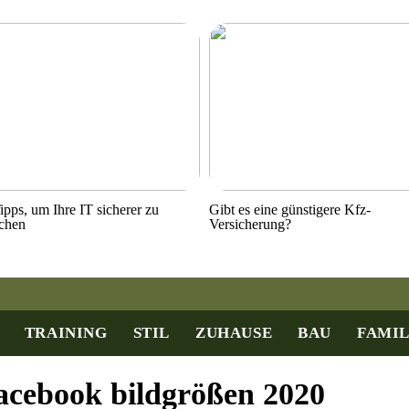
ipps, um Ihre IT sicherer zu
Gibt es eine günstigere Kfz-
chen
Versicherung?
TRAINING
STIL
ZUHAUSE
BAU
FAMIL
acebook bildgrößen 2020