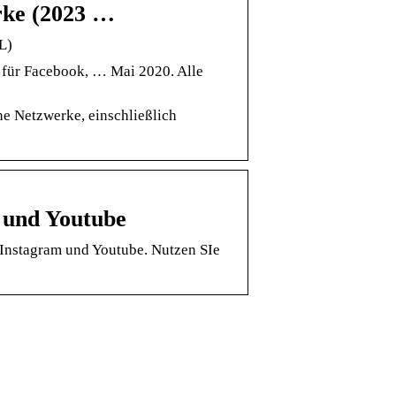
rke (2023 …
L)
d für Facebook, … Mai 2020. Alle
e Netzwerke, einschließlich
 und Youtube
, Instagram und Youtube. Nutzen SIe