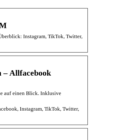
OM
erblick: Instagram, TikTok, Twitter,
 – Allfacebook
 auf einen Blick. Inklusive
acebook, Instagram, TikTok, Twitter,