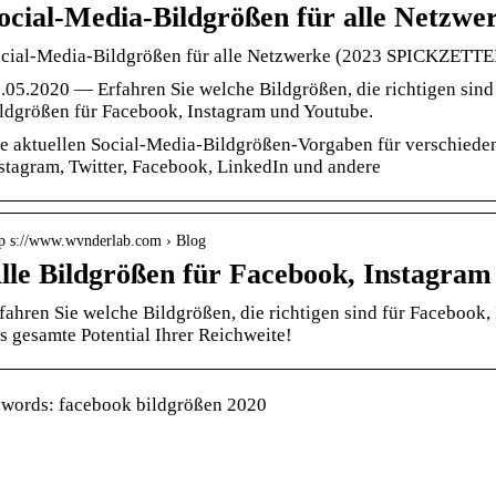
ocial-Media-Bildgrößen für alle Netzwe
cial-Media-Bildgrößen für alle Netzwerke (2023 SPICKZETTE
.05.2020 — Erfahren Sie welche Bildgrößen, die richtigen sin
ldgrößen für Facebook, Instagram und Youtube.
e aktuellen Social-Media-Bildgrößen-Vorgaben für verschieden
stagram, Twitter, Facebook, LinkedIn und andere
tp s://www.wvnderlab.com › Blog
lle Bildgrößen für Facebook, Instagram
fahren Sie welche Bildgrößen, die richtigen sind für Facebook
s gesamte Potential Ihrer Reichweite!
words: facebook bildgrößen 2020