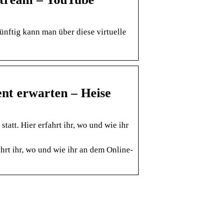
nftig kann man über diese virtuelle
nt erwarten – Heise
tt. Hier erfahrt ihr, wo und wie ihr
hrt ihr, wo und wie ihr an dem Online-