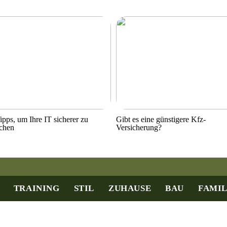
ipps, um Ihre IT sicherer zu
Gibt es eine günstigere Kfz-
chen
Versicherung?
TRAINING
STIL
ZUHAUSE
BAU
FAMIL