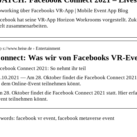
working über Facebooks VR-App | Mobile Event App Blog
cebook hat seine VR-App Horizon Workrooms vorgestellt. Zukü
lt zusammenarbeiten.
p s://www.heise.de › Entertainment
onnect: Was wir von Facebooks VR-Eve
cebook Connect 2021: So nehmt ihr teil
.10.2021 — Am 28. Oktober findet die Facebook Connect 2021 sta
 dem Online-Event teilnehmen könnt.
 28. Oktober findet die Facebook Connect 2021 statt. Hier erfa
ent teilnehmen könnt.
words: facebook vr event, facebook metaverse event