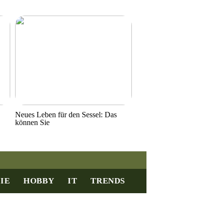
Neues Leben für den Sessel: Das
können Sie
IE
HOBBY
IT
TRENDS