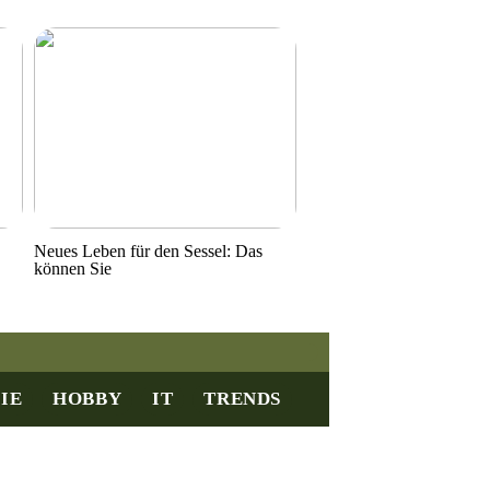
Neues Leben für den Sessel: Das
können Sie
IE
HOBBY
IT
TRENDS