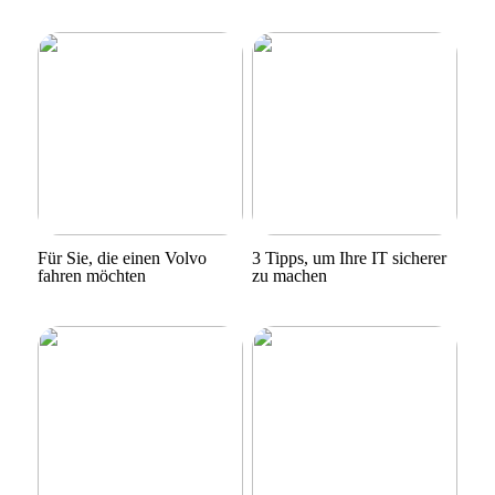
Für Sie, die einen Volvo
3 Tipps, um Ihre IT sicherer
fahren möchten
zu machen