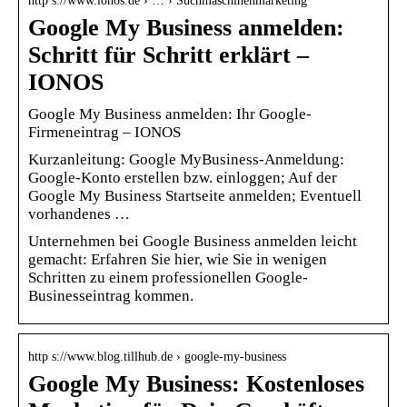
http s://www.ionos.de › … › Suchmaschinenmarketing
Google My Business anmelden:
Schritt für Schritt erklärt –
IONOS
Google My Business anmelden: Ihr Google-
Firmeneintrag – IONOS
Kurzanleitung: Google MyBusiness-Anmeldung:
Google-Konto erstellen bzw. einloggen; Auf der
Google My Business Startseite anmelden; Eventuell
vorhandenes …
Unternehmen bei Google Business anmelden leicht
gemacht: Erfahren Sie hier, wie Sie in wenigen
Schritten zu einem professionellen Google-
Businesseintrag kommen.
http s://www.blog.tillhub.de › google-my-business
Google My Business: Kostenloses