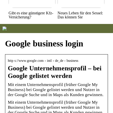
Gibt es eine günstigere Kfz-
Neues Leben für den Sessel:
Versicherung?
Das können Sie
Google business login
http s://www.google.com › intl › de_de › business
Google Unternehmensprofil – bei
Google gelistet werden
Mit einem Unternehmensprofil (früher Google My
Business) bei Google gelistet werden und Nutzer in
der Google Suche und in Maps als Kunden gewinnen.
Mit einem Unternehmensprofil (früher Google My
Business) bei Google gelistet werden und Nutzer in
der Google Suche und in Maps als Kunden gewinnen