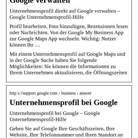
Google verwalten
Unternehmensprofil direkt auf Google verwalten –
Google Unternehmensprofil-Hilfe
Profil bearbeiten, Foto hinzufügen, Rezensionen lesen
oder Nachrichten. Von der Google My Business App
zur Google Maps App wechseln. Wichtig: Nutzer
können Ihr …
Mit einem Unternehmensprofil auf Google Maps und
in der Google Suche haben Sie folgende
Möglichkeiten: Sie können die Informationen zu
Ihrem Unternehmen aktualisieren, die Öffnungszeiten
http s://support.google.com › business › answer
Unternehmensprofil bei Google
Unternehmensprofil bei Google – Google
Unternehmensprofil-Hilfe
Geben Sie auf Google Ihre Geschäftszeiten, Ihre
Website, Ihre Telefonnummer und Ihren Standort an