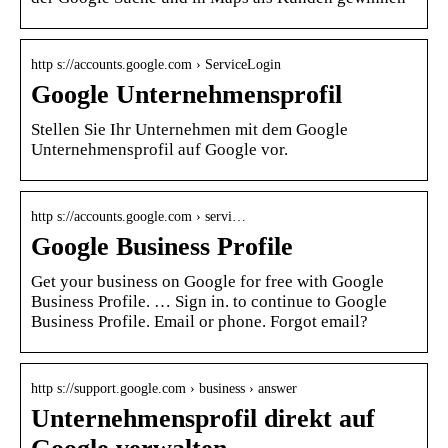
http s://accounts.google.com › ServiceLogin
Google Unternehmensprofil
Stellen Sie Ihr Unternehmen mit dem Google
Unternehmensprofil auf Google vor.
http s://accounts.google.com › servi…
Google Business Profile
Get your business on Google for free with Google
Business Profile. … Sign in. to continue to Google
Business Profile. Email or phone. Forgot email?
http s://support.google.com › business › answer
Unternehmensprofil direkt auf