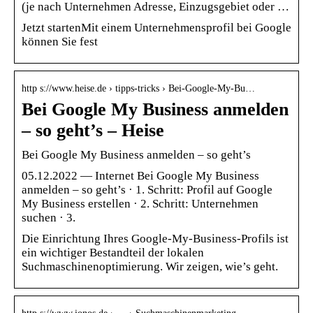
(je nach Unternehmen Adresse, Einzugsgebiet oder …
Jetzt startenMit einem Unternehmensprofil bei Google
können Sie fest
http s://www.heise.de › tipps-tricks › Bei-Google-My-Bu…
Bei Google My Business anmelden
– so geht’s – Heise
Bei Google My Business anmelden – so geht’s
05.12.2022 — Internet Bei Google My Business
anmelden – so geht’s · 1. Schritt: Profil auf Google
My Business erstellen · 2. Schritt: Unternehmen
suchen · 3.
Die Einrichtung Ihres Google-My-Business-Profils ist
ein wichtiger Bestandteil der lokalen
Suchmaschinenoptimierung. Wir zeigen, wie’s geht.