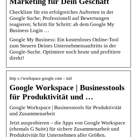
Marketing für Dein Geschäft
Checkliste für ein erfolgreiches Auftreten in der
Google Suche; Professionell auf Bewertungen
reagieren; Schritt für Schritt: ab dem Google My
Business Login …
Google My Business: Ein kostenloses Online-Tool
zum Steuern Deines Unternehmensauftritts in der
Google-Suche. Optimiere noch heute und profitiere
direkt!
http s://workspace.google.com › intl
Google Workspace | Businesstools
für Produktivität und …
Google Workspace | Businesstools für Produktivität
und Zusammenarbeit
Jetzt ausprobieren – die Apps von Google Workspace
(ehemals G Suite) für sichere Zusammenarbeit und
Produktivität für Unternehmen aller Größen.