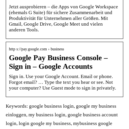
Jetzt ausprobieren – die Apps von Google Workspace
(ehemals G Suite) für sichere Zusammenarbeit und
Produktivität für Unternehmen aller Größen. Mit
Gmail, Google Drive, Google Meet und vielen
anderen Tools.
http s://pay.google.com › business
Google Pay Business Console –
Sign in – Google Accounts
Sign in. Use your Google Account. Email or phone.
Forgot email? … Type the text you hear or see. Not
your computer? Use Guest mode to sign in privately.
Keywords: google business login, google my business
einloggen, my business login, google business account
login, login google my business, mybusiness google