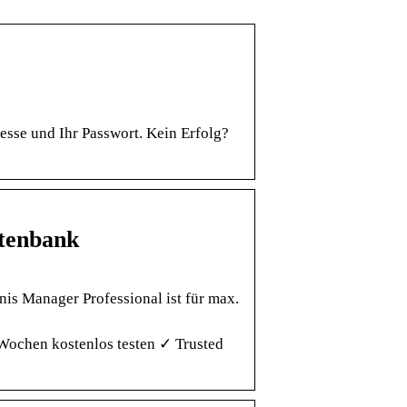
esse und Ihr Passwort. Kein Erfolg?
atenbank
is Manager Professional ist für max.
Wochen kostenlos testen ✓ Trusted