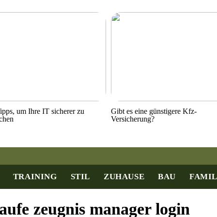
ipps, um Ihre IT sicherer zu
Gibt es eine günstigere Kfz-
chen
Versicherung?
TRAINING
STIL
ZUHAUSE
BAU
FAMIL
aufe zeugnis manager login