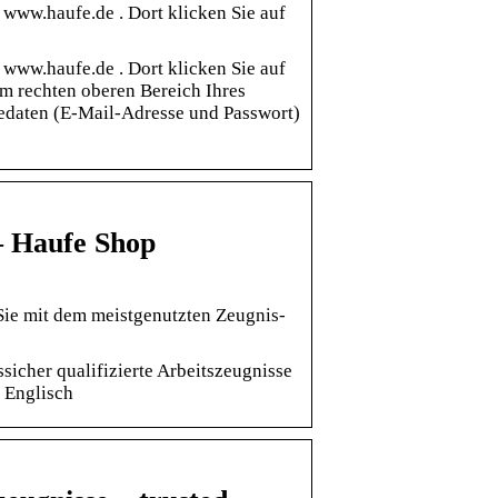
e www.haufe.de . Dort klicken Sie auf
e www.haufe.de . Dort klicken Sie auf
m rechten oberen Bereich Ihres
dedaten (E-Mail-Adresse und Passwort)
– Haufe Shop
Sie mit dem meistgenutzten Zeugnis-
sicher qualifizierte Arbeitszeugnisse
 Englisch