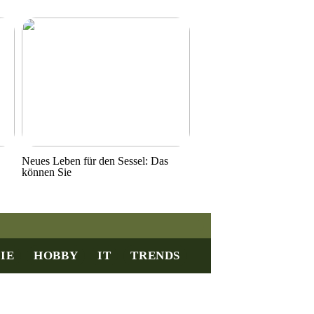
Neues Leben für den Sessel: Das
können Sie
IE
HOBBY
IT
TRENDS