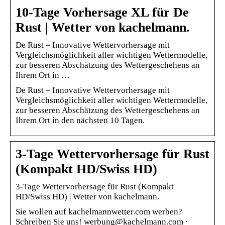
10-Tage Vorhersage XL für De
Rust | Wetter von kachelmann.
De Rust – Innovative Wettervorhersage mit
Vergleichsmöglichkeit aller wichtigen Wettermodelle,
zur besseren Abschätzung des Wettergeschehens an
Ihrem Ort in …
De Rust – Innovative Wettervorhersage mit
Vergleichsmöglichkeit aller wichtigen Wettermodelle,
zur besseren Abschätzung des Wettergeschehens an
Ihrem Ort in den nächsten 10 Tagen.
3-Tage Wettervorhersage für Rust
(Kompakt HD/Swiss HD)
3-Tage Wettervorhersage für Rust (Kompakt
HD/Swiss HD) | Wetter von kachelmann.
Sie wollen auf kachelmannwetter.com werben?
Schreiben Sie uns! werbung@kachelmann.com ·