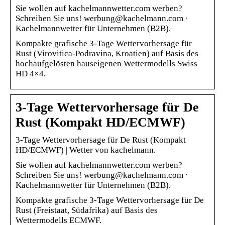
Sie wollen auf kachelmannwetter.com werben?
Schreiben Sie uns! werbung@kachelmann.com ·
Kachelmannwetter für Unternehmen (B2B).
Kompakte grafische 3-Tage Wettervorhersage für
Rust (Virovitica-Podravina, Kroatien) auf Basis des
hochaufgelösten hauseigenen Wettermodells Swiss
HD 4×4.
3-Tage Wettervorhersage für De
Rust (Kompakt HD/ECMWF)
3-Tage Wettervorhersage für De Rust (Kompakt
HD/ECMWF) | Wetter von kachelmann.
Sie wollen auf kachelmannwetter.com werben?
Schreiben Sie uns! werbung@kachelmann.com ·
Kachelmannwetter für Unternehmen (B2B).
Kompakte grafische 3-Tage Wettervorhersage für De
Rust (Freistaat, Südafrika) auf Basis des
Wettermodells ECMWF.