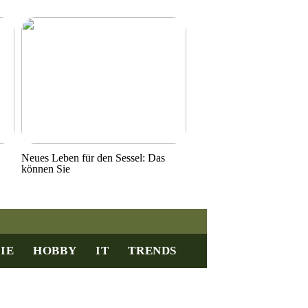
Neues Leben für den Sessel: Das
können Sie
IE
HOBBY
IT
TRENDS