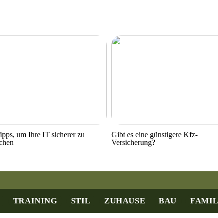
ipps, um Ihre IT sicherer zu
Gibt es eine günstigere Kfz-
chen
Versicherung?
TRAINING
STIL
ZUHAUSE
BAU
FAMIL