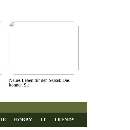
Neues Leben für den Sessel: Das
können Sie
IE
HOBBY
IT
TRENDS