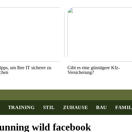
ipps, um Ihre IT sicherer zu
Gibt es eine günstigere Kfz-
chen
Versicherung?
TRAINING
STIL
ZUHAUSE
BAU
FAMIL
unning wild facebook