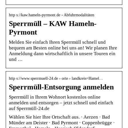
http s://kaw.hameln-pyrmont.de › Abfuhrmodalitäten
Sperrmüll – KAW Hameln-
Pyrmont
Melden Sie einfach Ihren Sperrmüll schnell und
bequem am Besten online bei uns an! Wir planen Ihre
Anmeldung dann wirtschaftlich in unsere Touren ein
und …
http s://www.sperrmuell-24.de › orte › landkreis=Hamel…
Sperrmüll-Entsorgung anmelden
Sperrmüll in Ihrem Wohnort kostenlos online
anmelden und entsorgen – jetzt schnell und einfach
auf Sperrmüll-24.de
Wählen Sie hier Ihre Ortschaft aus. · Aerzen · Bad
Münder am Deister · Bad Pyrmont · Coppenbrügge ·