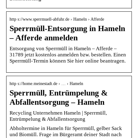
http s://www.sperrmuell-abfuhr.de › Hameln › Afferde
Sperrmüll-Entsorgung in Hameln
– Afferde anmelden
Entsorgung von Sperrmüll in Hameln – Afferde –
31789 jetzt kostenlos anmelden bzw. bestellen. Einen
Sperrmüll-Termin können Sie hier online beantragen.
http s://home.meinestadt.de › … › Hameln
Sperrmüll, Entrümpelung &
Abfallentsorgung – Hameln
Recycling Unternehmen Hameln | Sperrmüll,
Entrümpelung & Abfallentsorgung
Abholtermine in Hameln für Sperrmüll, gelber Sack
und Biomüll. Frage im Bürgeramt deiner Stadt nach