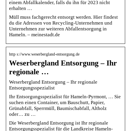
einem Abfallkalender, falls du ihn für 2023 nicht
erhalten …
Müll muss fachgerecht entsorgt werden. Hier findest
du die Adressen von Recycling-Unternehmen und
Unternehmen zur weiteren Abfallentsorgung in
Hameln. – meinestadt.de
http s://www.weserbergland-entsorgung.de
Weserbergland Entsorgung – Ihr
regionale …
Weserbergland Entsorgung – Ihr regionale
Entsorgungsspezialist
Ihr Entsorgungsspezialist für Hameln-Pyrmont, … Sie
suchen einen Container, um Bauschutt, Papier,
Grünabfall, Sperrmüll, Baumischabfall, Altholz
oder… zu …
Die Weserbergland Entsorgung ist Ihr regionale
Entsorgungsspezialist für die Landkreise Hameln-