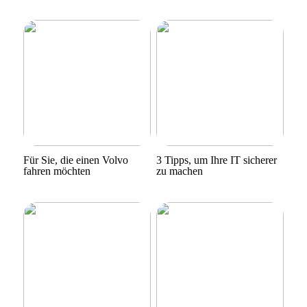
Für Sie, die einen Volvo
3 Tipps, um Ihre IT sicherer
fahren möchten
zu machen