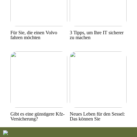
Für Sie, die einen Volvo
3 Tipps, um Ihre IT sicherer
fahren möchten
zu machen
Gibt es eine günstigere Kfz-
Neues Leben für den Sessel:
Versicherung?
Das können Sie