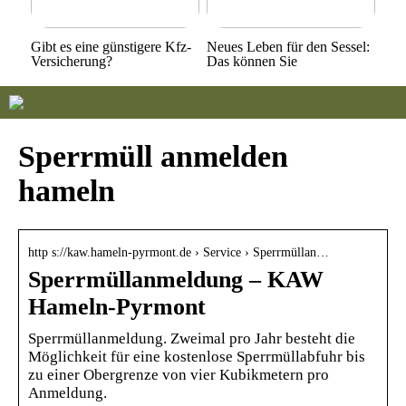
Gibt es eine günstigere Kfz-
Neues Leben für den Sessel:
Versicherung?
Das können Sie
Sperrmüll anmelden
hameln
http s://kaw.hameln-pyrmont.de › Service › Sperrmüllan…
Sperrmüllanmeldung – KAW
Hameln-Pyrmont
Sperrmüllanmeldung. Zweimal pro Jahr besteht die
Möglichkeit für eine kostenlose Sperrmüllabfuhr bis
zu einer Obergrenze von vier Kubikmetern pro
Anmeldung.