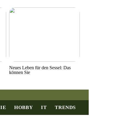
Neues Leben für den Sessel: Das
können Sie
IE
HOBBY
IT
TRENDS