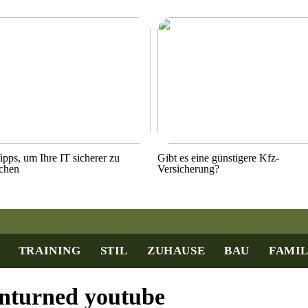
ipps, um Ihre IT sicherer zu
Gibt es eine günstigere Kfz-
chen
Versicherung?
TRAINING
STIL
ZUHAUSE
BAU
FAMIL
nturned youtube