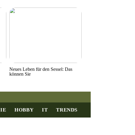
Neues Leben für den Sessel: Das
können Sie
IE
HOBBY
IT
TRENDS