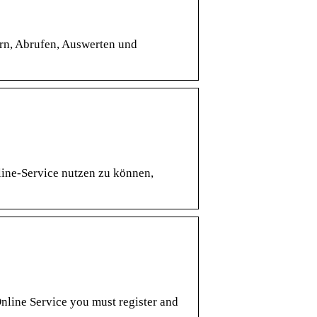
ern, Abrufen, Auswerten und
ine-Service nutzen zu können,
Online Service you must register and