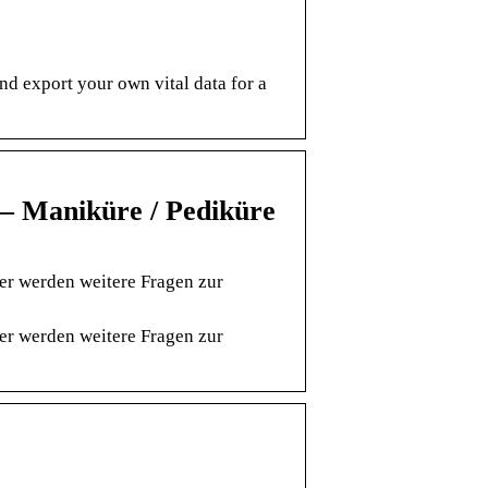
and export your own vital data for a
– Maniküre / Pediküre
er werden weitere Fragen zur
er werden weitere Fragen zur