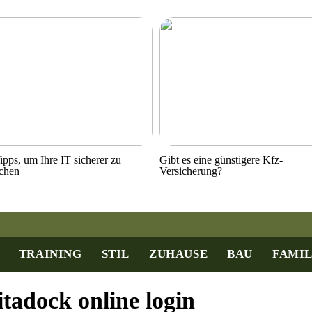
ipps, um Ihre IT sicherer zu
Gibt es eine günstigere Kfz-
chen
Versicherung?
TRAINING
STIL
ZUHAUSE
BAU
FAMIL
itadock online login