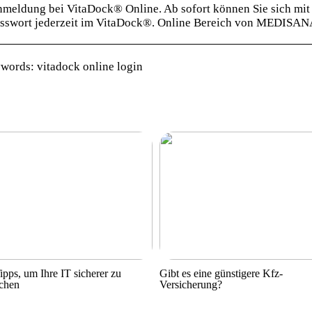
meldung bei VitaDock® Online. Ab sofort können Sie sich mit
sswort jederzeit im VitaDock®. Online Bereich von MEDIS
words: vitadock online login
ipps, um Ihre IT sicherer zu
Gibt es eine günstigere Kfz-
chen
Versicherung?