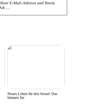
 Ihrer E-Mail-Adresse und Ihrem
ANA® …
Neues Leben für den Sessel: Das
können Sie