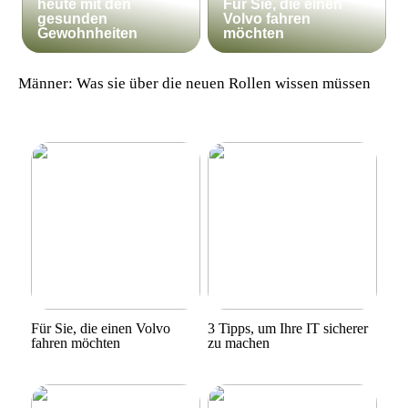
heute mit den
Für Sie, die einen
gesunden
Volvo fahren
Gewohnheiten
möchten
Männer: Was sie über die neuen Rollen wissen müssen
Für Sie, die einen Volvo
3 Tipps, um Ihre IT sicherer
fahren möchten
zu machen