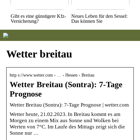
Gibt es eine günstigere Kfz-
Neues Leben für den Sessel:
Versicherung?
Das können Sie
Wetter breitau
http s://www.wetter.com › … › Hessen › Breitau
Wetter Breitau (Sontra): 7-Tage
Prognose
Wetter Breitau (Sontra): 7-Tage Prognose | wetter.com
Wetter heute, 21.02.2023. In Breitau kommt es am
Morgen zu einem Mix aus Sonne und Wolken bei
Werten von 7°C. Im Laufe des Mittags zeigt sich die
Sonne nur …