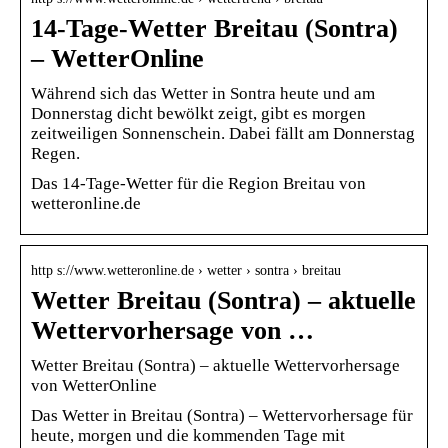
14-Tage-Wetter Breitau (Sontra)
– WetterOnline
Während sich das Wetter in Sontra heute und am
Donnerstag dicht bewölkt zeigt, gibt es morgen
zeitweiligen Sonnenschein. Dabei fällt am Donnerstag
Regen.
Das 14-Tage-Wetter für die Region Breitau von
wetteronline.de
http s://www.wetteronline.de › wetter › sontra › breitau
Wetter Breitau (Sontra) – aktuelle
Wettervorhersage von …
Wetter Breitau (Sontra) – aktuelle Wettervorhersage
von WetterOnline
Das Wetter in Breitau (Sontra) – Wettervorhersage für
heute, morgen und die kommenden Tage mit