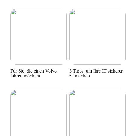
Für Sie, die einen Volvo
3 Tipps, um Ihre IT sicherer
fahren möchten
zu machen