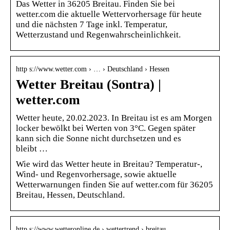
Das Wetter in 36205 Breitau. Finden Sie bei
wetter.com die aktuelle Wettervorhersage für heute
und die nächsten 7 Tage inkl. Temperatur,
Wetterzustand und Regenwahrscheinlichkeit.
http s://www.wetter.com › … › Deutschland › Hessen
Wetter Breitau (Sontra) |
wetter.com
Wetter heute, 20.02.2023. In Breitau ist es am Morgen
locker bewölkt bei Werten von 3°C. Gegen später
kann sich die Sonne nicht durchsetzen und es
bleibt …
Wie wird das Wetter heute in Breitau? Temperatur-,
Wind- und Regenvorhersage, sowie aktuelle
Wetterwarnungen finden Sie auf wetter.com für 36205
Breitau, Hessen, Deutschland.
http s://www.wetteronline.de › wettertrend › breitau