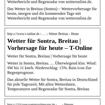
Wetterbericht und Regenradar von wetteronline.de.
Das Wetter in Breitau (Sontra) – Wettervorhersage für
heute, morgen und die kommenden Tage mit
Wetterbericht und Regenradar von wetteronline.de
http s://www.t-online.de › … › Wetter Breitau › Heute
Wetter für Sontra, Breitau |
Vorhersage für heute – T-Online
Wetter für Sontra, Breitau | Vorhersage für heute
Wetter in Sontra, Breitau. … Überwiegend klar. Wind:
SW bis 11 km/h. Niederschlag: 15%. Rain icon Zur
Regenprognose.
Das aktuelle Wetter für Sontra, Breitau in Deutschland
für jede Tageszeit. Mit allen Wetterdaten,
Temperaturen und Regenradar für Sontra, Breitau
http s://14-tage-wettervorhersage.de › … › Hessen