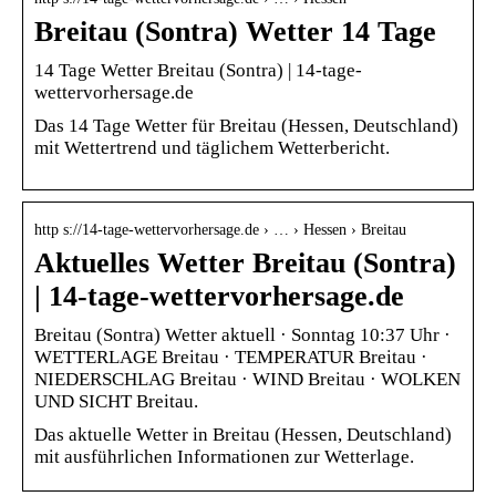
Breitau (Sontra) Wetter 14 Tage
14 Tage Wetter Breitau (Sontra) | 14-tage-
wettervorhersage.de
Das 14 Tage Wetter für Breitau (Hessen, Deutschland)
mit Wettertrend und täglichem Wetterbericht.
http s://14-tage-wettervorhersage.de › … › Hessen › Breitau
Aktuelles Wetter Breitau (Sontra)
| 14-tage-wettervorhersage.de
Breitau (Sontra) Wetter aktuell · Sonntag 10:37 Uhr ·
WETTERLAGE Breitau · TEMPERATUR Breitau ·
NIEDERSCHLAG Breitau · WIND Breitau · WOLKEN
UND SICHT Breitau.
Das aktuelle Wetter in Breitau (Hessen, Deutschland)
mit ausführlichen Informationen zur Wetterlage.