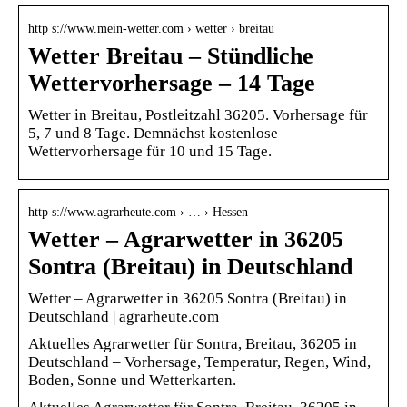
http s://www.mein-wetter.com › wetter › breitau
Wetter Breitau – Stündliche
Wettervorhersage – 14 Tage
Wetter in Breitau, Postleitzahl 36205. Vorhersage für
5, 7 und 8 Tage. Demnächst kostenlose
Wettervorhersage für 10 und 15 Tage.
http s://www.agrarheute.com › … › Hessen
Wetter – Agrarwetter in 36205
Sontra (Breitau) in Deutschland
Wetter – Agrarwetter in 36205 Sontra (Breitau) in
Deutschland | agrarheute.com
Aktuelles Agrarwetter für Sontra, Breitau, 36205 in
Deutschland – Vorhersage, Temperatur, Regen, Wind,
Boden, Sonne und Wetterkarten.