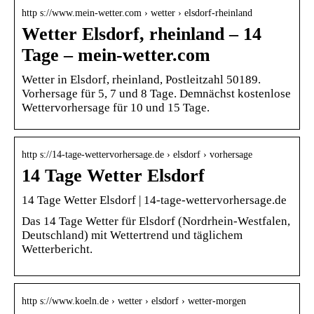
http s://www.mein-wetter.com › wetter › elsdorf-rheinland
Wetter Elsdorf, rheinland – 14
Tage – mein-wetter.com
Wetter in Elsdorf, rheinland, Postleitzahl 50189.
Vorhersage für 5, 7 und 8 Tage. Demnächst kostenlose
Wettervorhersage für 10 und 15 Tage.
http s://14-tage-wettervorhersage.de › elsdorf › vorhersage
14 Tage Wetter Elsdorf
14 Tage Wetter Elsdorf | 14-tage-wettervorhersage.de
Das 14 Tage Wetter für Elsdorf (Nordrhein-Westfalen,
Deutschland) mit Wettertrend und täglichem
Wetterbericht.
http s://www.koeln.de › wetter › elsdorf › wetter-morgen