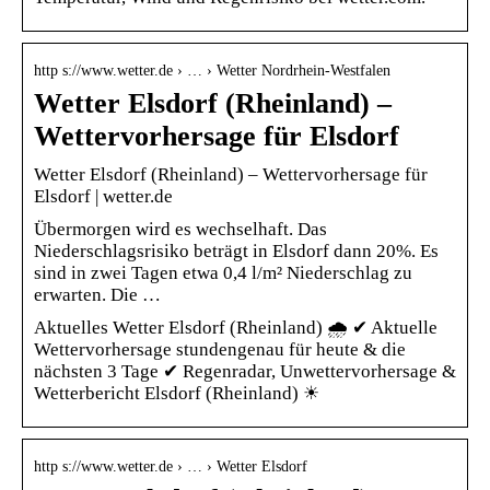
http s://www.wetter.de › … › Wetter Nordrhein-Westfalen
Wetter Elsdorf (Rheinland) –
Wettervorhersage für Elsdorf
Wetter Elsdorf (Rheinland) – Wettervorhersage für
Elsdorf | wetter.de
Übermorgen wird es wechselhaft. Das
Niederschlagsrisiko beträgt in Elsdorf dann 20%. Es
sind in zwei Tagen etwa 0,4 l/m² Niederschlag zu
erwarten. Die …
Aktuelles Wetter Elsdorf (Rheinland) 🌧️ ✔ Aktuelle
Wettervorhersage stundengenau für heute & die
nächsten 3 Tage ✔ Regenradar, Unwettervorhersage &
Wetterbericht Elsdorf (Rheinland) ☀
http s://www.wetter.de › … › Wetter Elsdorf