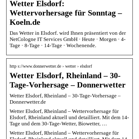
Wetter Elsdorf:
Wettervorhersage für Sonntag –
Koeln.de
Das Wetter in Elsdorf. wird Ihnen präsentiert von der
NetCologne IT Services GmbH · Heute · Morgen · 4-
Tage · 8-Tage · 14-Tage · Wochenende.
http s://www.donnerwetter.de › wetter › elsdorf
Wetter Elsdorf, Rheinland – 30-
Tage-Vorhersage – Donnerwetter
Wetter Elsdorf, Rheinland – 30-Tage-Vorhersage –
Donnerwetter.de
Wetter Elsdorf, Rheinland – Wettervorhersage für
Elsdorf, Rheinland aktuell und detailliert. Mit dem 14-
Tage und dem 30-Tage-Wetter, Biowetter, …
Wetter Elsdorf, Rheinland – Wettervorhersage für