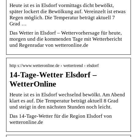
Heute ist es in Elsdorf vormittags dicht bewölkt,
später lockert die Bewölkung auf. Vereinzelt ist etwas
Regen möglich. Die Temperatur beträgt aktuell 7
Grad …
Das Wetter in Elsdorf – Wettervorhersage für heute,
morgen und die kommenden Tage mit Wetterbericht
und Regenradar von wetteronline.de
http s://www.wetteronline.de › wettertrend › elsdorf
14-Tage-Wetter Elsdorf –
WetterOnline
Heute ist es in Elsdorf wechselnd bewölkt. Am Abend
klart es auf. Die Temperatur beträgt aktuell 8 Grad
und steigt in den nächsten Stunden noch leicht.
Das 14-Tage-Wetter für die Region Elsdorf von
wetteronline.de