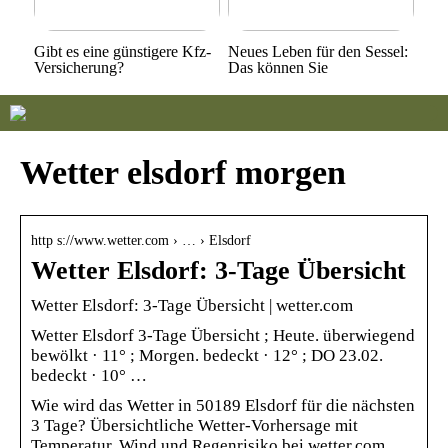
Gibt es eine günstigere Kfz-
Neues Leben für den Sessel:
Versicherung?
Das können Sie
Wetter elsdorf morgen
http s://www.wetter.com › … › Elsdorf
Wetter Elsdorf: 3-Tage Übersicht
Wetter Elsdorf: 3-Tage Übersicht | wetter.com
Wetter Elsdorf 3-Tage Übersicht ; Heute. überwiegend
bewölkt · 11° ; Morgen. bedeckt · 12° ; DO 23.02.
bedeckt · 10° …
Wie wird das Wetter in 50189 Elsdorf für die nächsten
3 Tage? Übersichtliche Wetter-Vorhersage mit
Temperatur, Wind und Regenrisiko bei wetter.com.