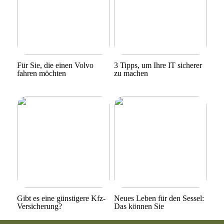
Für Sie, die einen Volvo
3 Tipps, um Ihre IT sicherer
fahren möchten
zu machen
Gibt es eine günstigere Kfz-
Neues Leben für den Sessel:
Versicherung?
Das können Sie