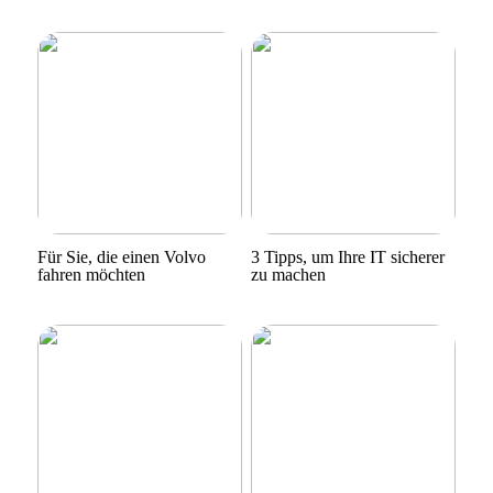
Für Sie, die einen Volvo
3 Tipps, um Ihre IT sicherer
fahren möchten
zu machen