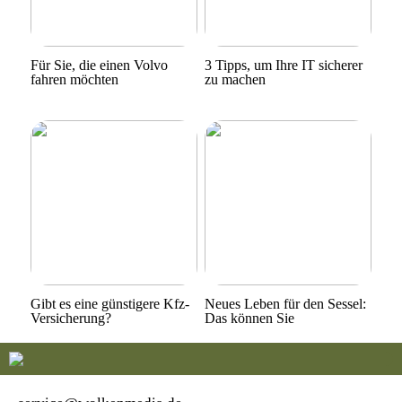
Für Sie, die einen Volvo
3 Tipps, um Ihre IT sicherer
fahren möchten
zu machen
Gibt es eine günstigere Kfz-
Neues Leben für den Sessel:
Versicherung?
Das können Sie