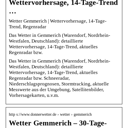
Wettervorhersage, 14-Tage-Trend
…
Wetter Gemmerich | Wettervorhersage, 14-Tage-
Trend, Regenradar
Das Wetter in Gemmerich (Warendorf, Nordrhein-
Westfalen, Deutschland): detaillierte
Wettervorhersage, 14-Tage-Trend, aktuelles
Regenradar bzw.
Das Wetter in Gemmerich (Warendorf, Nordrhein-
Westfalen, Deutschland): detaillierte
Wettervorhersage, 14-Tage-Trend, aktuelles
Regenradar bzw. Schneeradar,
Niederschlagsprognosen, Stormtracking, aktuelle
Messwerte aus der Umgebung, Satellitenbilder,
Vorhersagekarten, u.v.m.
http s://www.donnerwetter.de › wetter › gemmerich
Wetter Gemmerich – 30-Tage-