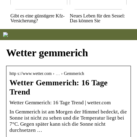
Gibt es eine günstigere Kfz-
Neues Leben für den Sessel:
Versicherung?
Das können Sie
Wetter gemmerich
http s://www.wetter.com › … › Gemmerich
Wetter Gemmerich: 16 Tage
Trend
Wetter Gemmerich: 16 Tage Trend | wetter.com
In Gemmerich ist am Morgen der Himmel bedeckt, die
Sonne ist nicht zu sehen und die Temperatur liegt bei
7°C. Gegen später kann sich die Sonne nicht
durchsetzen …