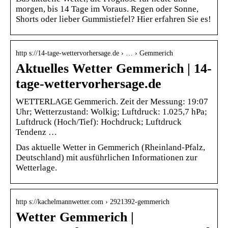
morgen, bis 14 Tage im Voraus. Regen oder Sonne,
Shorts oder lieber Gummistiefel? Hier erfahren Sie es!
http s://14-tage-wettervorhersage.de › … › Gemmerich
Aktuelles Wetter Gemmerich | 14-
tage-wettervorhersage.de
WETTERLAGE Gemmerich. Zeit der Messung: 19:07
Uhr; Wetterzustand: Wolkig; Luftdruck: 1.025,7 hPa;
Luftdruck (Hoch/Tief): Hochdruck; Luftdruck
Tendenz …
Das aktuelle Wetter in Gemmerich (Rheinland-Pfalz,
Deutschland) mit ausführlichen Informationen zur
Wetterlage.
http s://kachelmannwetter.com › 2921392-gemmerich
Wetter Gemmerich |