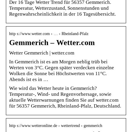
Der 16 Tage Wetter Trend für 56357 Gemmerich.
Temperatur, Wetterzustand, Sonnenstunden und
Regenwahrscheinlichkeit in der 16 Tagesübersicht.
http s://www.wetter.com › … › Rheinland-Pfalz
Gemmerich – Wetter.com
Wetter Gemmerich | wetter.com
In Gemmerich ist es am Morgen neblig trüb bei
Werten von 3°C. Gegen später verdecken einzelne
Wolken die Sonne bei Höchstwerten von 11°C.
Abends ist es in …
Wie wird das Wetter heute in Gemmerich?
Temperatur-, Wind- und Regenvorhersage, sowie
aktuelle Wetterwarnungen finden Sie auf wetter.com
für 56357 Gemmerich, Rheinland-Pfalz, Deutschland.
http s://www.wetteronline.de › wettertrend › gemmerich