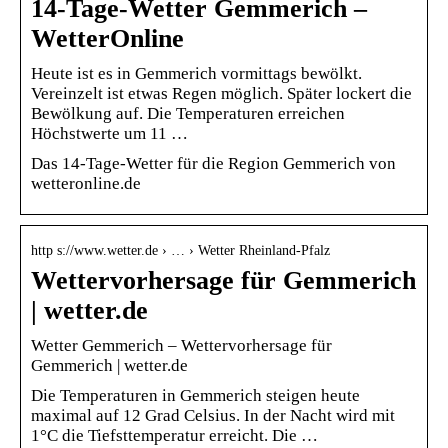
14-Tage-Wetter Gemmerich –
WetterOnline
Heute ist es in Gemmerich vormittags bewölkt.
Vereinzelt ist etwas Regen möglich. Später lockert die
Bewölkung auf. Die Temperaturen erreichen
Höchstwerte um 11 …
Das 14-Tage-Wetter für die Region Gemmerich von
wetteronline.de
http s://www.wetter.de › … › Wetter Rheinland-Pfalz
Wettervorhersage für Gemmerich
| wetter.de
Wetter Gemmerich – Wettervorhersage für
Gemmerich | wetter.de
Die Temperaturen in Gemmerich steigen heute
maximal auf 12 Grad Celsius. In der Nacht wird mit
1°C die Tiefsttemperatur erreicht. Die …