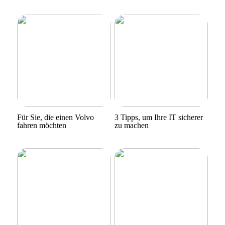
Für Sie, die einen Volvo
3 Tipps, um Ihre IT sicherer
fahren möchten
zu machen