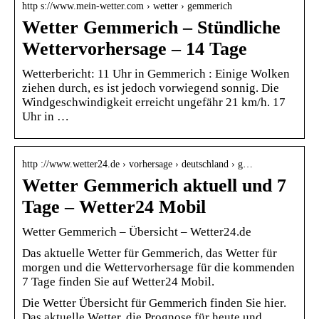
http s://www.mein-wetter.com › wetter › gemmerich
Wetter Gemmerich – Stündliche
Wettervorhersage – 14 Tage
Wetterbericht: 11 Uhr in Gemmerich : Einige Wolken
ziehen durch, es ist jedoch vorwiegend sonnig. Die
Windgeschwindigkeit erreicht ungefähr 21 km/h. 17
Uhr in …
http ://www.wetter24.de › vorhersage › deutschland › g…
Wetter Gemmerich aktuell und 7
Tage – Wetter24 Mobil
Wetter Gemmerich – Übersicht – Wetter24.de
Das aktuelle Wetter für Gemmerich, das Wetter für
morgen und die Wettervorhersage für die kommenden
7 Tage finden Sie auf Wetter24 Mobil.
Die Wetter Übersicht für Gemmerich finden Sie hier.
Das aktuelle Wetter, die Prognose für heute und