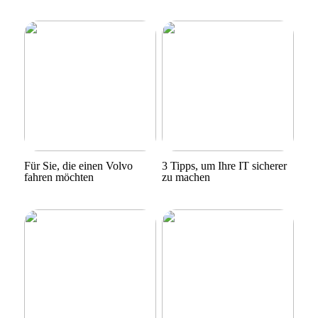
Für Sie, die einen Volvo
3 Tipps, um Ihre IT sicherer
fahren möchten
zu machen