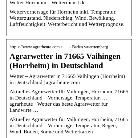
Wetter Horrheim – Wetterdienst.de
Wettervorhersage für Horrheim inkl. Temperatur,
Wetterzustand, Niederschlag, Wind, Bewölkung.
Luftfeuchtigkeit. Wetterbericht und Wetterprognose.
http s://www.agrarheute.com › … › Baden wuerttemberg
Agrarwetter in 71665 Vaihingen
(Horrheim) in Deutschland
Wetter – Agrarwetter in 71665 Vaihingen (Horrheim)
in Deutschland | agrarheute.com
Aktuelles Agrarwetter für Vaihingen, Horrheim, 71665
in Deutschland – Vorhersage, Temperatur, …
agrarheute · Wetter das beste Agrarwetter für
Landwirte …
Aktuelles Agrarwetter für Vaihingen, Horrheim, 71665
in Deutschland – Vorhersage, Temperatur, Regen,
Wind, Boden, Sonne und Wetterkarten