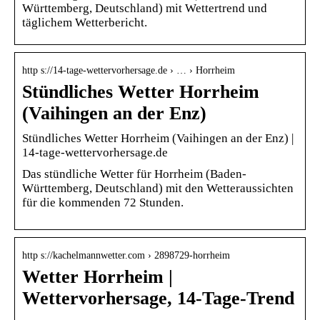
Württemberg, Deutschland) mit Wettertrend und
täglichem Wetterbericht.
http s://14-tage-wettervorhersage.de › … › Horrheim
Stündliches Wetter Horrheim
(Vaihingen an der Enz)
Stündliches Wetter Horrheim (Vaihingen an der Enz) |
14-tage-wettervorhersage.de
Das stündliche Wetter für Horrheim (Baden-
Württemberg, Deutschland) mit den Wetteraussichten
für die kommenden 72 Stunden.
http s://kachelmannwetter.com › 2898729-horrheim
Wetter Horrheim |
Wettervorhersage, 14-Tage-Trend
…