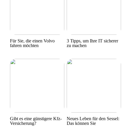
Für Sie, die einen Volvo
3 Tipps, um Ihre IT sicherer
fahren möchten
zu machen
Gibt es eine günstigere Kfz-
Neues Leben für den Sessel:
Versicherung?
Das können Sie