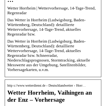
Wetter Horrheim | Wettervorhersage, 14-Tage-Trend,
Regenradar
Das Wetter in Horrheim (Ludwigsburg, Baden-
Württemberg, Deutschland): detaillierte
Wettervorhersage, 14-Tage-Trend, aktuelles
Regenradar bzw.
Das Wetter in Horrheim (Ludwigsburg, Baden-
Württemberg, Deutschland): detaillierte
Wettervorhersage, 14-Tage-Trend, aktuelles
Regenradar bzw. Schneeradar,
Niederschlagsprognosen, Stormtracking, aktuelle
Messwerte aus der Umgebung, Satellitenbilder,
Vorhersagekarten, u.v.m.
http s://www.wetterdienst.de › Deutschlandwetter › Horr…
Wetter Horrheim, Vaihingen an
der Enz – Vorhersage