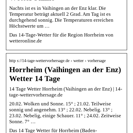
Nachts ist es in Vaihingen an der Enz klar. Die
Temperatur beträgt aktuell 2 Grad. Am Tag ist es
durchgehend sonnig. Die Temperaturen erreichen
Höchstwerte um …
Das 14-Tage-Wetter für die Region Horrheim von
wetteronline.de
http s://14-tage-wettervorhersage.de › wetter › vorhersage
Horrheim (Vaihingen an der Enz)
Wetter 14 Tage
14 Tage Wetter Horrheim (Vaihingen an der Enz) | 14-
tage-wettervorhersage.de
20.02. Wolken und Sonne. 15° ; 21.02. Teilweise
sonnig und angenehm. 13° ; 22.02. Nebelig. 13° ;
23.02. Nebelig, einige Schauer. 11° ; 24.02. Zeitweise
Sonne. 7° …
Das 14 Tage Wetter für Horrheim (Baden-