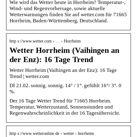
Wie wird das Wetter heute in Horrheim? Temperatur-,
Wind- und Regenvorhersage, sowie aktuelle
Wetterwarnungen finden Sie auf wetter.com für 71665
Horrheim, Baden-Württemberg, Deutschland.
http s://www.wetter.com › … › Horrheim
Wetter Horrheim (Vaihingen an
der Enz): 16 Tage Trend
Wetter Horrheim (Vaihingen an der Enz): 16 Tage
Trend | wetter.com
DI 21.02. sonnig. sonnig. 14° / 1°. gefühlt 16°/ 3°. 0
%.
Der 16 Tage Wetter Trend für 71665 Horrheim.
Temperatur, Wetterzustand, Sonnenstunden und
Regenwahrscheinlichkeit in der 16 Tagesübersicht.
http s://www.wetteronline.de › wetter › horrheim