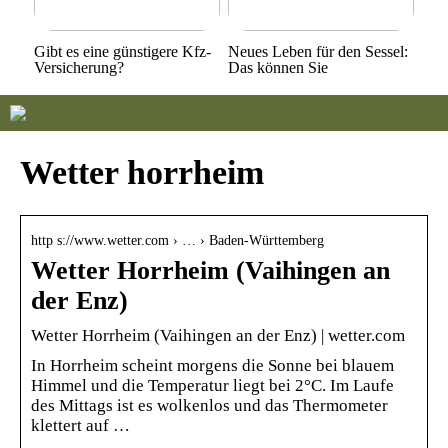
Gibt es eine günstigere Kfz-
Neues Leben für den Sessel:
Versicherung?
Das können Sie
Wetter horrheim
http s://www.wetter.com › … › Baden-Württemberg
Wetter Horrheim (Vaihingen an
der Enz)
Wetter Horrheim (Vaihingen an der Enz) | wetter.com
In Horrheim scheint morgens die Sonne bei blauem
Himmel und die Temperatur liegt bei 2°C. Im Laufe
des Mittags ist es wolkenlos und das Thermometer
klettert auf …