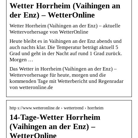
Wetter Horrheim (Vaihingen an
der Enz) – WetterOnline
Wetter Horrheim (Vaihingen an der Enz) – aktuelle
Wettervorhersage von WetterOnline
Heute bleibt es in Vaihingen an der Enz abends und
auch nachts klar. Die Temperatur beträgt aktuell 5
Grad und geht in der Nacht auf rund 1 Grad zurück.
Morgen …
Das Wetter in Horrheim (Vaihingen an der Enz) –
Wettervorhersage für heute, morgen und die
kommenden Tage mit Wetterbericht und Regenradar
von wetteronline.de
http s://www.wetteronline.de › wettertrend › horrheim
14-Tage-Wetter Horrheim
(Vaihingen an der Enz) –
WetterOnline