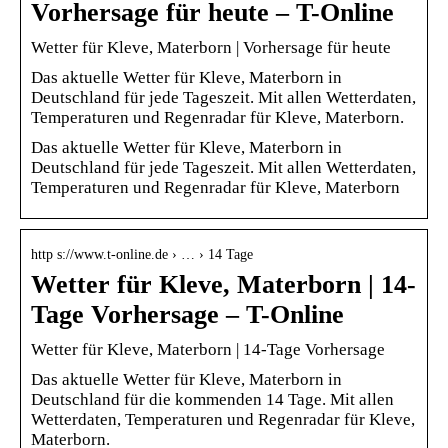
Vorhersage für heute – T-Online
Wetter für Kleve, Materborn | Vorhersage für heute
Das aktuelle Wetter für Kleve, Materborn in
Deutschland für jede Tageszeit. Mit allen Wetterdaten,
Temperaturen und Regenradar für Kleve, Materborn.
Das aktuelle Wetter für Kleve, Materborn in
Deutschland für jede Tageszeit. Mit allen Wetterdaten,
Temperaturen und Regenradar für Kleve, Materborn
http s://www.t-online.de › … › 14 Tage
Wetter für Kleve, Materborn | 14-
Tage Vorhersage – T-Online
Wetter für Kleve, Materborn | 14-Tage Vorhersage
Das aktuelle Wetter für Kleve, Materborn in
Deutschland für die kommenden 14 Tage. Mit allen
Wetterdaten, Temperaturen und Regenradar für Kleve,
Materborn.