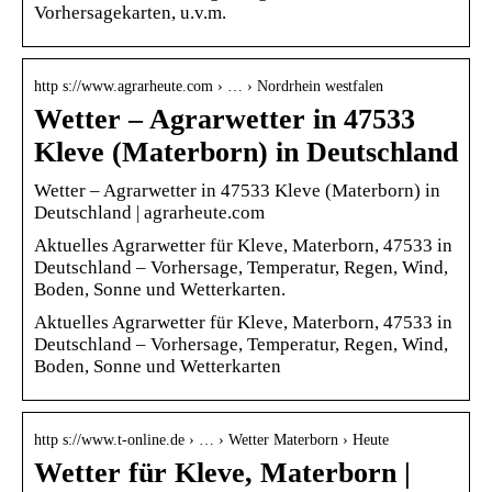
Vorhersagekarten, u.v.m.
http s://www.agrarheute.com › … › Nordrhein westfalen
Wetter – Agrarwetter in 47533
Kleve (Materborn) in Deutschland
Wetter – Agrarwetter in 47533 Kleve (Materborn) in
Deutschland | agrarheute.com
Aktuelles Agrarwetter für Kleve, Materborn, 47533 in
Deutschland – Vorhersage, Temperatur, Regen, Wind,
Boden, Sonne und Wetterkarten.
Aktuelles Agrarwetter für Kleve, Materborn, 47533 in
Deutschland – Vorhersage, Temperatur, Regen, Wind,
Boden, Sonne und Wetterkarten
http s://www.t-online.de › … › Wetter Materborn › Heute
Wetter für Kleve, Materborn |