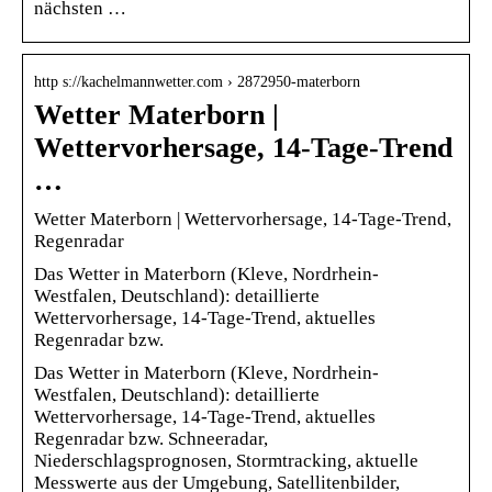
nächsten …
http s://kachelmannwetter.com › 2872950-materborn
Wetter Materborn |
Wettervorhersage, 14-Tage-Trend
…
Wetter Materborn | Wettervorhersage, 14-Tage-Trend,
Regenradar
Das Wetter in Materborn (Kleve, Nordrhein-
Westfalen, Deutschland): detaillierte
Wettervorhersage, 14-Tage-Trend, aktuelles
Regenradar bzw.
Das Wetter in Materborn (Kleve, Nordrhein-
Westfalen, Deutschland): detaillierte
Wettervorhersage, 14-Tage-Trend, aktuelles
Regenradar bzw. Schneeradar,
Niederschlagsprognosen, Stormtracking, aktuelle
Messwerte aus der Umgebung, Satellitenbilder,