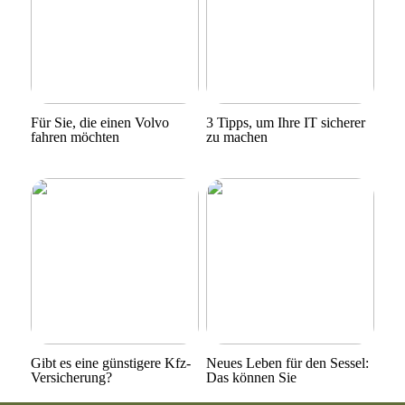
Für Sie, die einen Volvo
3 Tipps, um Ihre IT sicherer
fahren möchten
zu machen
Gibt es eine günstigere Kfz-
Neues Leben für den Sessel:
Versicherung?
Das können Sie