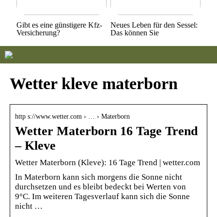
Gibt es eine günstigere Kfz-
Neues Leben für den Sessel:
Versicherung?
Das können Sie
Wetter kleve materborn
http s://www.wetter.com › … › Materborn
Wetter Materborn 16 Tage Trend
– Kleve
Wetter Materborn (Kleve): 16 Tage Trend | wetter.com
In Materborn kann sich morgens die Sonne nicht
durchsetzen und es bleibt bedeckt bei Werten von
9°C. Im weiteren Tagesverlauf kann sich die Sonne
nicht …