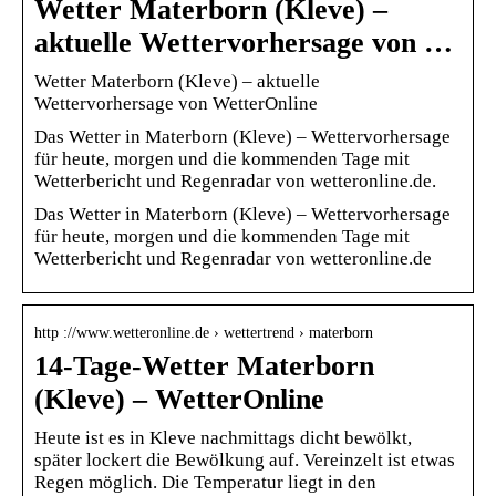
Wetter Materborn (Kleve) –
aktuelle Wettervorhersage von …
Wetter Materborn (Kleve) – aktuelle
Wettervorhersage von WetterOnline
Das Wetter in Materborn (Kleve) – Wettervorhersage
für heute, morgen und die kommenden Tage mit
Wetterbericht und Regenradar von wetteronline.de.
Das Wetter in Materborn (Kleve) – Wettervorhersage
für heute, morgen und die kommenden Tage mit
Wetterbericht und Regenradar von wetteronline.de
http ://www.wetteronline.de › wettertrend › materborn
14-Tage-Wetter Materborn
(Kleve) – WetterOnline
Heute ist es in Kleve nachmittags dicht bewölkt,
später lockert die Bewölkung auf. Vereinzelt ist etwas
Regen möglich. Die Temperatur liegt in den