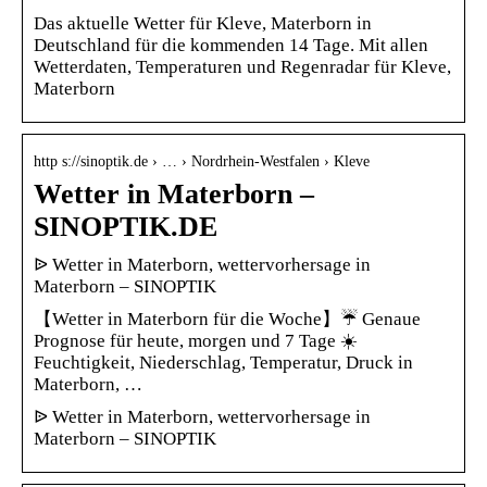
Das aktuelle Wetter für Kleve, Materborn in
Deutschland für die kommenden 14 Tage. Mit allen
Wetterdaten, Temperaturen und Regenradar für Kleve,
Materborn
http s://sinoptik.de › … › Nordrhein-Westfalen › Kleve
Wetter in Materborn –
SINOPTIK.DE
ᐉ Wetter in Materborn, wettervorhersage in
Materborn – SINOPTIK
【Wetter in Materborn für die Woche】☔ Genaue
Prognose für heute, morgen und 7 Tage ☀️
Feuchtigkeit, Niederschlag, Temperatur, Druck in
Materborn, …
ᐉ Wetter in Materborn, wettervorhersage in
Materborn – SINOPTIK