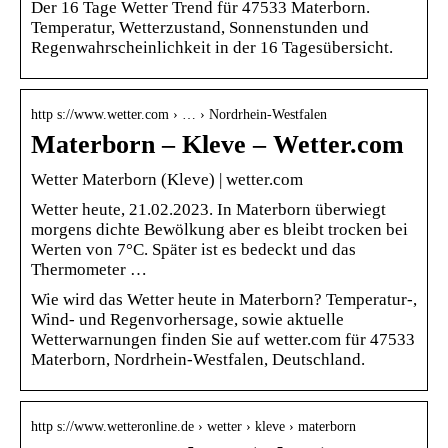
Der 16 Tage Wetter Trend für 47533 Materborn.
Temperatur, Wetterzustand, Sonnenstunden und
Regenwahrscheinlichkeit in der 16 Tagesübersicht.
http s://www.wetter.com › … › Nordrhein-Westfalen
Materborn – Kleve – Wetter.com
Wetter Materborn (Kleve) | wetter.com
Wetter heute, 21.02.2023. In Materborn überwiegt
morgens dichte Bewölkung aber es bleibt trocken bei
Werten von 7°C. Später ist es bedeckt und das
Thermometer …
Wie wird das Wetter heute in Materborn? Temperatur-,
Wind- und Regenvorhersage, sowie aktuelle
Wetterwarnungen finden Sie auf wetter.com für 47533
Materborn, Nordrhein-Westfalen, Deutschland.
http s://www.wetteronline.de › wetter › kleve › materborn