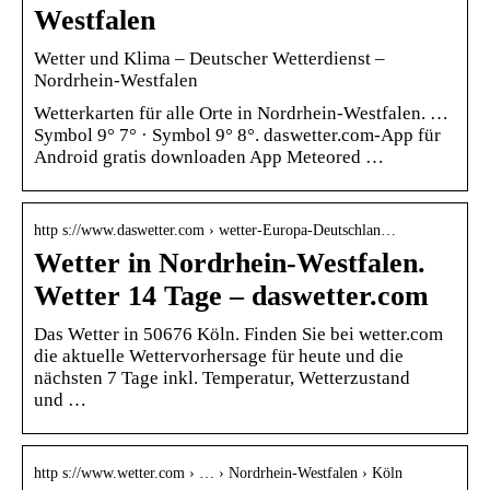
Westfalen
Wetter und Klima – Deutscher Wetterdienst –
Nordrhein-Westfalen
Wetterkarten für alle Orte in Nordrhein-Westfalen. …
Symbol 9° 7° · Symbol 9° 8°. daswetter.com-App für
Android gratis downloaden App Meteored …
http s://www.daswetter.com › wetter-Europa-Deutschlan…
Wetter in Nordrhein-Westfalen.
Wetter 14 Tage – daswetter.com
Das Wetter in 50676 Köln. Finden Sie bei wetter.com
die aktuelle Wettervorhersage für heute und die
nächsten 7 Tage inkl. Temperatur, Wetterzustand
und …
http s://www.wetter.com › … › Nordrhein-Westfalen › Köln