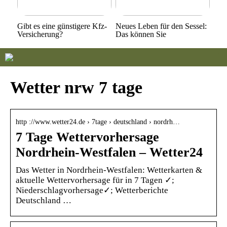
Gibt es eine günstigere Kfz-
Neues Leben für den Sessel:
Versicherung?
Das können Sie
Wetter nrw 7 tage
http ://www.wetter24.de › 7tage › deutschland › nordrh…
7 Tage Wettervorhersage
Nordrhein-Westfalen – Wetter24
Das Wetter in Nordrhein-Westfalen: Wetterkarten &
aktuelle Wettervorhersage für in 7 Tagen ✓;
Niederschlagvorhersage✓; Wetterberichte
Deutschland …