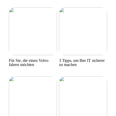
Für Sie, die einen Volvo
3 Tipps, um Ihre IT sicherer
fahren möchten
zu machen