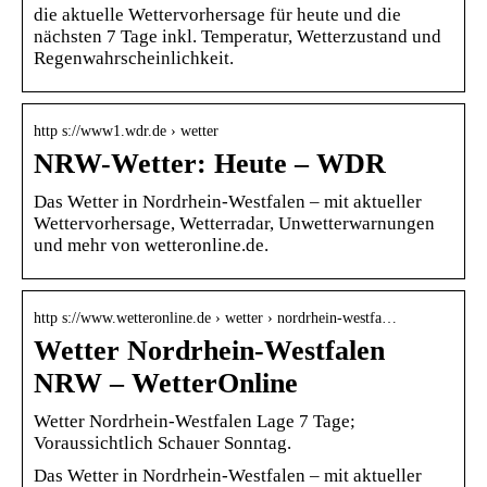
die aktuelle Wettervorhersage für heute und die
nächsten 7 Tage inkl. Temperatur, Wetterzustand und
Regenwahrscheinlichkeit.
http s://www1.wdr.de › wetter
NRW-Wetter: Heute – WDR
Das Wetter in Nordrhein-Westfalen – mit aktueller
Wettervorhersage, Wetterradar, Unwetterwarnungen
und mehr von wetteronline.de.
http s://www.wetteronline.de › wetter › nordrhein-westfa…
Wetter Nordrhein-Westfalen
NRW – WetterOnline
Wetter Nordrhein-Westfalen Lage 7 Tage;
Voraussichtlich Schauer Sonntag.
Das Wetter in Nordrhein-Westfalen – mit aktueller