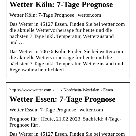
Wetter Köln: 7-Tage Prognose
Wetter Köln: 7-Tage Prognose | wetter.com
Das Wetter in 45127 Essen. Finden Sie bei wetter.com
die aktuelle Wettervorhersage für heute und die
nächsten 7 Tage inkl. Temperatur, Wetterzustand
und …
Das Wetter in 50676 Köln. Finden Sie bei wetter.com
die aktuelle Wettervorhersage für heute und die
nächsten 7 Tage inkl. Temperatur, Wetterzustand und
Regenwahrscheinlichkeit.
http s://www.wetter.com › … › Nordrhein-Westfalen › Essen
Wetter Essen: 7-Tage Prognose
Wetter Essen: 7-Tage Prognose | wetter.com
Prognose für : Heute, 21.02.2023. Suchfeld: 4-Tage-
Prognose für:.
Das Wetter in 45127 Essen. Finden Sie bei wetter.com