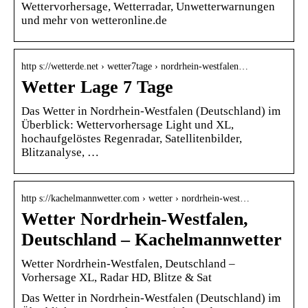
Wettervorhersage, Wetterradar, Unwetterwarnungen
und mehr von wetteronline.de
http s://wetterde.net › wetter7tage › nordrhein-westfalen…
Wetter Lage 7 Tage
Das Wetter in Nordrhein-Westfalen (Deutschland) im
Überblick: Wettervorhersage Light und XL,
hochaufgelöstes Regenradar, Satellitenbilder,
Blitzanalyse, …
http s://kachelmannwetter.com › wetter › nordrhein-west…
Wetter Nordrhein-Westfalen,
Deutschland – Kachelmannwetter
Wetter Nordrhein-Westfalen, Deutschland –
Vorhersage XL, Radar HD, Blitze & Sat
Das Wetter in Nordrhein-Westfalen (Deutschland) im