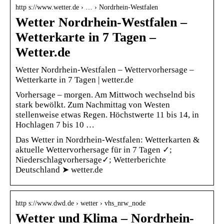
http s://www.wetter.de › … › Nordrhein-Westfalen
Wetter Nordrhein-Westfalen –
Wetterkarte in 7 Tagen –
Wetter.de
Wetter Nordrhein-Westfalen – Wettervorhersage –
Wetterkarte in 7 Tagen | wetter.de
Vorhersage – morgen. Am Mittwoch wechselnd bis
stark bewölkt. Zum Nachmittag von Westen
stellenweise etwas Regen. Höchstwerte 11 bis 14, in
Hochlagen 7 bis 10 …
Das Wetter in Nordrhein-Westfalen: Wetterkarten &
aktuelle Wettervorhersage für in 7 Tagen ✓;
Niederschlagvorhersage✓; Wetterberichte
Deutschland ➤ wetter.de
http s://www.dwd.de › wetter › vhs_nrw_node
Wetter und Klima – Nordrhein-