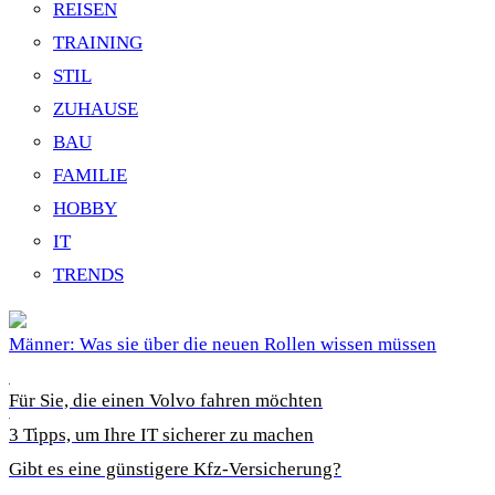
REISEN
TRAINING
STIL
ZUHAUSE
BAU
FAMILIE
HOBBY
IT
TRENDS
Männer: Was sie über die neuen Rollen wissen müssen
Für Sie, die einen Volvo fahren möchten
3 Tipps, um Ihre IT sicherer zu machen
Gibt es eine günstigere Kfz-Versicherung?