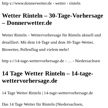
http s://www.donnerwetter.de › wetter › rinteln
Wetter Rinteln – 30-Tage-Vorhersage
– Donnerwetter.de
Wetter Rinteln – Wettervorhersage für Rinteln aktuell und
detailliert. Mit dem 14-Tage und dem 30-Tage-Wetter,
Biowetter, Pollenflug und vielem mehr!
http s://14-tage-wettervorhersage.de › … › Niedersachsen
14 Tage Wetter Rinteln – 14-tage-
wettervorhersage.de
14 Tage Wetter Rinteln | 14-tage-wettervorhersage.de
Das 14 Tage Wetter für Rinteln (Niedersachsen,