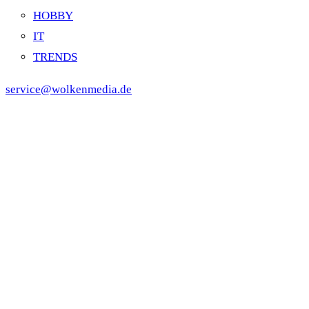
HOBBY
IT
TRENDS
service@wolkenmedia.de