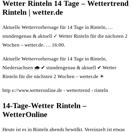
Wetter Rinteln 14 Tage – Wettertrend
Rinteln | wetter.de
Aktuelle Wettervorhersage für 14 Tage in Rinteln, …
stundengenau & aktuell ✓ Wetter Rinteln für die nächsten 2
Wochen – wetter.de. … 16:00.
Aktuelle Wettervorhersage für 14 Tage in Rinteln,
Niedersachsen 🌧️ ✔ stundengenau & aktuell ✔ Wetter
Rinteln für die nächsten 2 Wochen – wetter.de ☀
http s://www.wetteronline.de › wettertrend › rinteln
14-Tage-Wetter Rinteln –
WetterOnline
Heute ist es in Rinteln abends bewölkt. Vereinzelt ist etwas