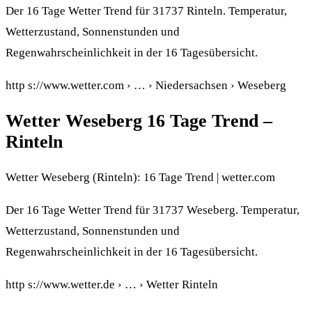
Der 16 Tage Wetter Trend für 31737 Rinteln. Temperatur,
Wetterzustand, Sonnenstunden und
Regenwahrscheinlichkeit in der 16 Tagesübersicht.
http s://www.wetter.com › … › Niedersachsen › Weseberg
Wetter Weseberg 16 Tage Trend –
Rinteln
Wetter Weseberg (Rinteln): 16 Tage Trend | wetter.com
Der 16 Tage Wetter Trend für 31737 Weseberg. Temperatur,
Wetterzustand, Sonnenstunden und
Regenwahrscheinlichkeit in der 16 Tagesübersicht.
http s://www.wetter.de › … › Wetter Rinteln