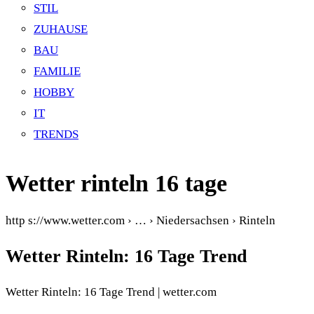
STIL
ZUHAUSE
BAU
FAMILIE
HOBBY
IT
TRENDS
Wetter rinteln 16 tage
http s://www.wetter.com › … › Niedersachsen › Rinteln
Wetter Rinteln: 16 Tage Trend
Wetter Rinteln: 16 Tage Trend | wetter.com