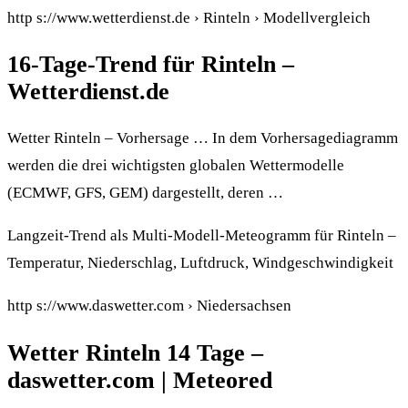
http s://www.wetterdienst.de › Rinteln › Modellvergleich
16-Tage-Trend für Rinteln –
Wetterdienst.de
Wetter Rinteln – Vorhersage … In dem Vorhersagediagramm
werden die drei wichtigsten globalen Wettermodelle
(ECMWF, GFS, GEM) dargestellt, deren …
Langzeit-Trend als Multi-Modell-Meteogramm für Rinteln –
Temperatur, Niederschlag, Luftdruck, Windgeschwindigkeit
http s://www.daswetter.com › Niedersachsen
Wetter Rinteln 14 Tage –
daswetter.com | Meteored