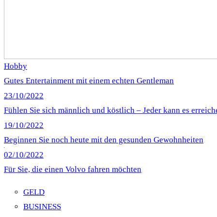
Hobby
Gutes Entertainment mit einem echten Gentleman
23/10/2022
Fühlen Sie sich männlich und köstlich – Jeder kann es erreich
19/10/2022
Beginnen Sie noch heute mit den gesunden Gewohnheiten
02/10/2022
Für Sie, die einen Volvo fahren möchten
GELD
BUSINESS