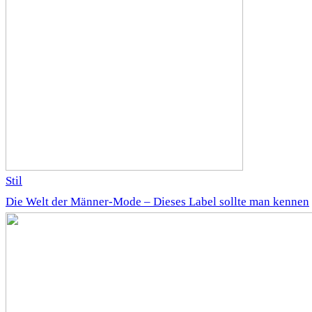
Stil
Die Welt der Männer-Mode – Dieses Label sollte man kennen