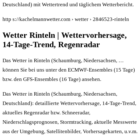
Deutschland) mit Wettertrend und täglichem Wetterbericht.
http s://kachelmannwetter.com › wetter › 2846523-rinteln
Wetter Rinteln | Wettervorhersage,
14-Tage-Trend, Regenradar
Das Wetter in Rinteln (Schaumburg, Niedersachsen, …
können Sie bei uns unter den ECMWF-Ensembles (15 Tage)
bzw. den GFS-Ensembles (16 Tage) ansehen.
Das Wetter in Rinteln (Schaumburg, Niedersachsen,
Deutschland): detaillierte Wettervorhersage, 14-Tage-Trend,
aktuelles Regenradar bzw. Schneeradar,
Niederschlagsprognosen, Stormtracking, aktuelle Messwerte
aus der Umgebung, Satellitenbilder, Vorhersagekarten, u.v.m.