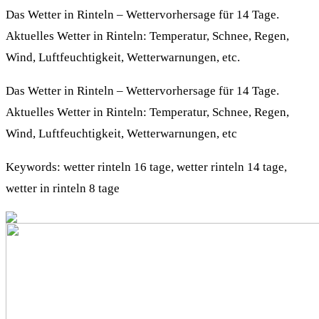
Das Wetter in Rinteln – Wettervorhersage für 14 Tage.
Aktuelles Wetter in Rinteln: Temperatur, Schnee, Regen,
Wind, Luftfeuchtigkeit, Wetterwarnungen, etc.
Das Wetter in Rinteln – Wettervorhersage für 14 Tage.
Aktuelles Wetter in Rinteln: Temperatur, Schnee, Regen,
Wind, Luftfeuchtigkeit, Wetterwarnungen, etc
Keywords: wetter rinteln 16 tage, wetter rinteln 14 tage,
wetter in rinteln 8 tage