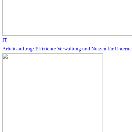
IT
Arbeitsauftrag: Effiziente Verwaltung und Nutzen für Unter