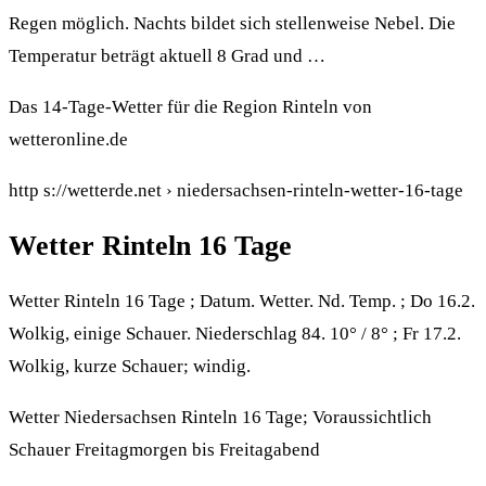
Regen möglich. Nachts bildet sich stellenweise Nebel. Die
Temperatur beträgt aktuell 8 Grad und …
Das 14-Tage-Wetter für die Region Rinteln von
wetteronline.de
http s://wetterde.net › niedersachsen-rinteln-wetter-16-tage
Wetter Rinteln 16 Tage
Wetter Rinteln 16 Tage ; Datum. Wetter. Nd. Temp. ; Do 16.2.
Wolkig, einige Schauer. Niederschlag 84. 10° / 8° ; Fr 17.2.
Wolkig, kurze Schauer; windig.
Wetter Niedersachsen Rinteln 16 Tage; Voraussichtlich
Schauer Freitagmorgen bis Freitagabend