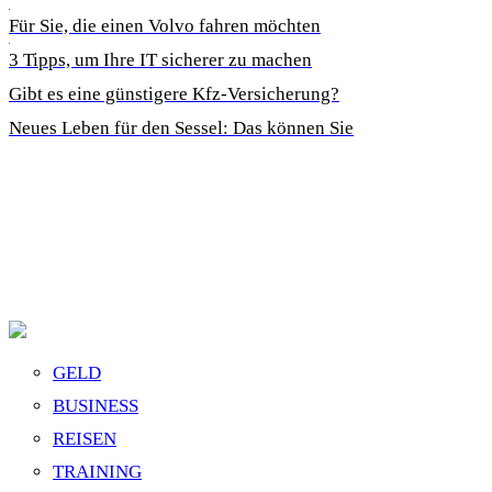
Für Sie, die einen Volvo fahren möchten
3 Tipps, um Ihre IT sicherer zu machen
Gibt es eine günstigere Kfz-Versicherung?
Neues Leben für den Sessel: Das können Sie
GELD
BUSINESS
REISEN
TRAINING