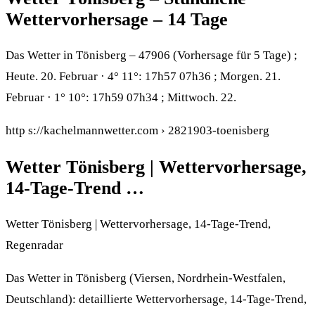
Wettervorhersage – 14 Tage
Das Wetter in Tönisberg – 47906 (Vorhersage für 5 Tage) ;
Heute. 20. Februar · 4° 11°: 17h57 07h36 ; Morgen. 21.
Februar · 1° 10°: 17h59 07h34 ; Mittwoch. 22.
http s://kachelmannwetter.com › 2821903-toenisberg
Wetter Tönisberg | Wettervorhersage,
14-Tage-Trend …
Wetter Tönisberg | Wettervorhersage, 14-Tage-Trend,
Regenradar
Das Wetter in Tönisberg (Viersen, Nordrhein-Westfalen,
Deutschland): detaillierte Wettervorhersage, 14-Tage-Trend,