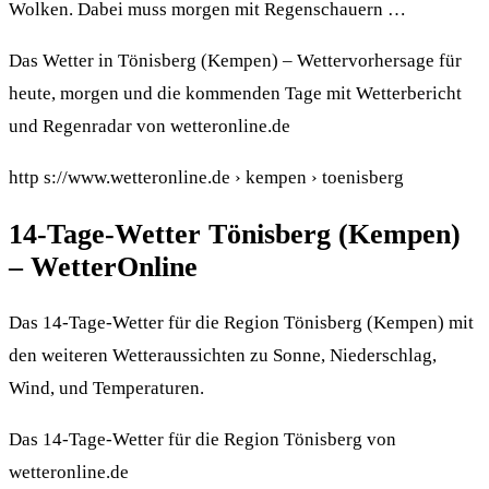
Wolken. Dabei muss morgen mit Regenschauern …
Das Wetter in Tönisberg (Kempen) – Wettervorhersage für
heute, morgen und die kommenden Tage mit Wetterbericht
und Regenradar von wetteronline.de
http s://www.wetteronline.de › kempen › toenisberg
14-Tage-Wetter Tönisberg (Kempen)
– WetterOnline
Das 14-Tage-Wetter für die Region Tönisberg (Kempen) mit
den weiteren Wetteraussichten zu Sonne, Niederschlag,
Wind, und Temperaturen.
Das 14-Tage-Wetter für die Region Tönisberg von
wetteronline.de