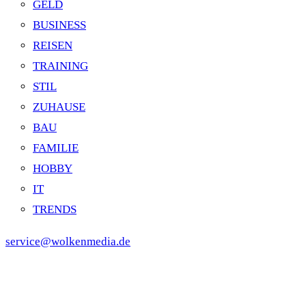
GELD
BUSINESS
REISEN
TRAINING
STIL
ZUHAUSE
BAU
FAMILIE
HOBBY
IT
TRENDS
service@wolkenmedia.de