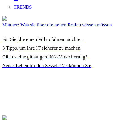
TRENDS
Männer: Was sie über die neuen Rollen wissen müssen
Für Sie, die einen Volvo fahren möchten
3 Tipps, um Ihre IT sicherer zu machen
Gibt es eine günstigere Kfz-Versicherung?
Neues Leben für den Sessel: Das können Sie