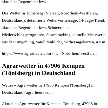
aktuelles Regenradar bzw.
Das Wetter in Tönisberg (Viersen, Nordrhein-Westfalen,
Deutschland): detaillierte Wettervorhersage, 14-Tage-Trend,
aktuelles Regenradar bzw. Schneeradar,
Niederschlagsprognosen, Stormtracking, aktuelle Messwerte
aus der Umgebung, Satellitenbilder, Vorhersagekarten, u.v.m.
http s://www.agrarheute.com › … › Nordrhein westfalen
Agrarwetter in 47906 Kempen
(Tönisberg) in Deutschland
Wetter – Agrarwetter in 47906 Kempen (Tönisberg) in
Deutschland | agrarheute.com
Aktuelles Agrarwetter für Kempen, Tönisberg, 47906 in