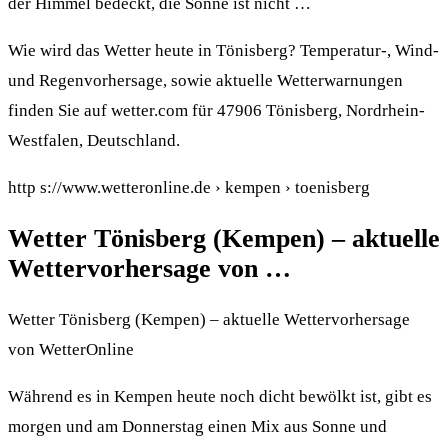
der Himmel bedeckt, die Sonne ist nicht …
Wie wird das Wetter heute in Tönisberg? Temperatur-, Wind-
und Regenvorhersage, sowie aktuelle Wetterwarnungen
finden Sie auf wetter.com für 47906 Tönisberg, Nordrhein-
Westfalen, Deutschland.
http s://www.wetteronline.de › kempen › toenisberg
Wetter Tönisberg (Kempen) – aktuelle
Wettervorhersage von …
Wetter Tönisberg (Kempen) – aktuelle Wettervorhersage
von WetterOnline
Während es in Kempen heute noch dicht bewölkt ist, gibt es
morgen und am Donnerstag einen Mix aus Sonne und