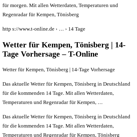
für morgen. Mit allen Wetterdaten, Temperaturen und
Regenradar für Kempen, Tönisberg
http s://www.t-online.de › … › 14 Tage
Wetter für Kempen, Tönisberg | 14-
Tage Vorhersage – T-Online
Wetter für Kempen, Tönisberg | 14-Tage Vorhersage
Das aktuelle Wetter für Kempen, Tönisberg in Deutschland
für die kommenden 14 Tage. Mit allen Wetterdaten,
Temperaturen und Regenradar für Kempen, …
Das aktuelle Wetter für Kempen, Tönisberg in Deutschland
für die kommenden 14 Tage. Mit allen Wetterdaten,
Temperaturen und Regenradar für Kempen, Tönisberg