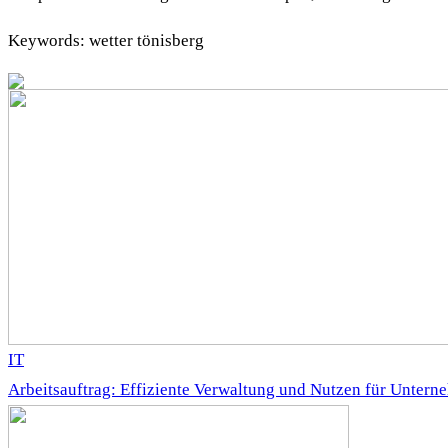
Keywords: wetter tönisberg
IT
Arbeitsauftrag: Effiziente Verwaltung und Nutzen für Unter