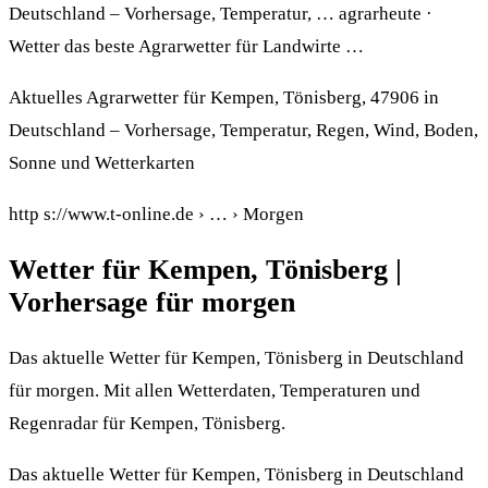
Deutschland – Vorhersage, Temperatur, … agrarheute ·
Wetter das beste Agrarwetter für Landwirte …
Aktuelles Agrarwetter für Kempen, Tönisberg, 47906 in
Deutschland – Vorhersage, Temperatur, Regen, Wind, Boden,
Sonne und Wetterkarten
http s://www.t-online.de › … › Morgen
Wetter für Kempen, Tönisberg |
Vorhersage für morgen
Das aktuelle Wetter für Kempen, Tönisberg in Deutschland
für morgen. Mit allen Wetterdaten, Temperaturen und
Regenradar für Kempen, Tönisberg.
Das aktuelle Wetter für Kempen, Tönisberg in Deutschland