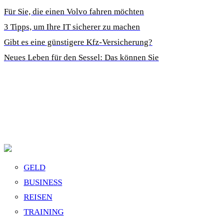
Für Sie, die einen Volvo fahren möchten
3 Tipps, um Ihre IT sicherer zu machen
Gibt es eine günstigere Kfz-Versicherung?
Neues Leben für den Sessel: Das können Sie
GELD
BUSINESS
REISEN
TRAINING