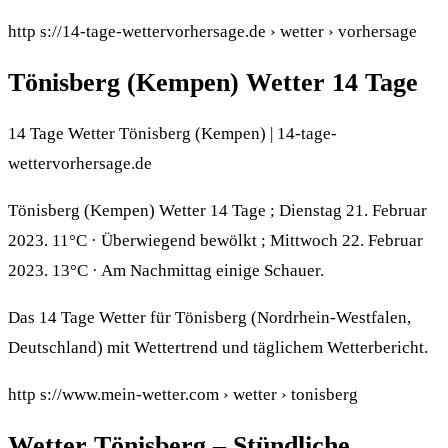
http s://14-tage-wettervorhersage.de › wetter › vorhersage
Tönisberg (Kempen) Wetter 14 Tage
14 Tage Wetter Tönisberg (Kempen) | 14-tage-
wettervorhersage.de
Tönisberg (Kempen) Wetter 14 Tage ; Dienstag 21. Februar
2023. 11°C · Überwiegend bewölkt ; Mittwoch 22. Februar
2023. 13°C · Am Nachmittag einige Schauer.
Das 14 Tage Wetter für Tönisberg (Nordrhein-Westfalen,
Deutschland) mit Wettertrend und täglichem Wetterbericht.
http s://www.mein-wetter.com › wetter › tonisberg
Wetter Tönisberg – Stündliche