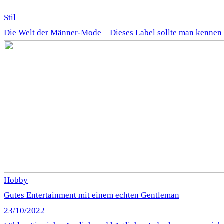
Stil
Die Welt der Männer-Mode – Dieses Label sollte man kennen
Hobby
Gutes Entertainment mit einem echten Gentleman
23/10/2022