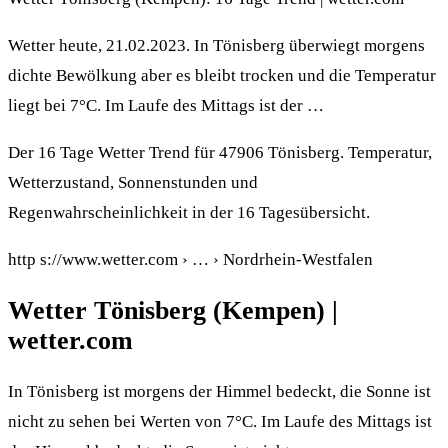
Wetter heute, 21.02.2023. In Tönisberg überwiegt morgens
dichte Bewölkung aber es bleibt trocken und die Temperatur
liegt bei 7°C. Im Laufe des Mittags ist der …
Der 16 Tage Wetter Trend für 47906 Tönisberg. Temperatur,
Wetterzustand, Sonnenstunden und
Regenwahrscheinlichkeit in der 16 Tagesübersicht.
http s://www.wetter.com › … › Nordrhein-Westfalen
Wetter Tönisberg (Kempen) |
wetter.com
In Tönisberg ist morgens der Himmel bedeckt, die Sonne ist
nicht zu sehen bei Werten von 7°C. Im Laufe des Mittags ist