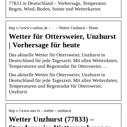
77833 in Deutschland – Vorhersage, Temperatur,
Regen, Wind, Boden, Sonne und Wetterkarten
http s://www.t-online.de › … › Wetter Unzhurst › Heute
Wetter für Ottersweier, Unzhurst
| Vorhersage für heute
Das aktuelle Wetter für Ottersweier, Unzhurst in
Deutschland für jede Tageszeit. Mit allen Wetterdaten,
Temperaturen und Regenradar für Ottersweier, …
Das aktuelle Wetter für Ottersweier, Unzhurst in
Deutschland für jede Tageszeit. Mit allen Wetterdaten,
Temperaturen und Regenradar für Ottersweier,
Unzhurst
http s://www.aux.tv › wetter › unzhurst
Wetter Unzhurst (77833) –