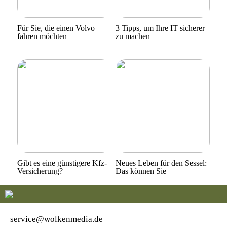
Für Sie, die einen Volvo
3 Tipps, um Ihre IT sicherer
fahren möchten
zu machen
Gibt es eine günstigere Kfz-
Neues Leben für den Sessel:
Versicherung?
Das können Sie
service@wolkenmedia.de