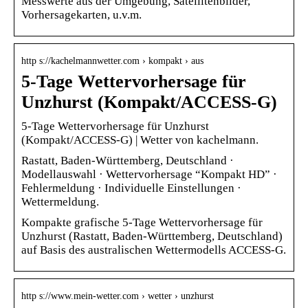
Messwerte aus der Umgebung, Satellitenbilder,
Vorhersagekarten, u.v.m.
http s://kachelmannwetter.com › kompakt › aus
5-Tage Wettervorhersage für
Unzhurst (Kompakt/ACCESS-G)
5-Tage Wettervorhersage für Unzhurst
(Kompakt/ACCESS-G) | Wetter von kachelmann.
Rastatt, Baden-Württemberg, Deutschland ·
Modellauswahl · Wettervorhersage “Kompakt HD” ·
Fehlermeldung · Individuelle Einstellungen ·
Wettermeldung.
Kompakte grafische 5-Tage Wettervorhersage für
Unzhurst (Rastatt, Baden-Württemberg, Deutschland)
auf Basis des australischen Wettermodells ACCESS-G.
http s://www.mein-wetter.com › wetter › unzhurst