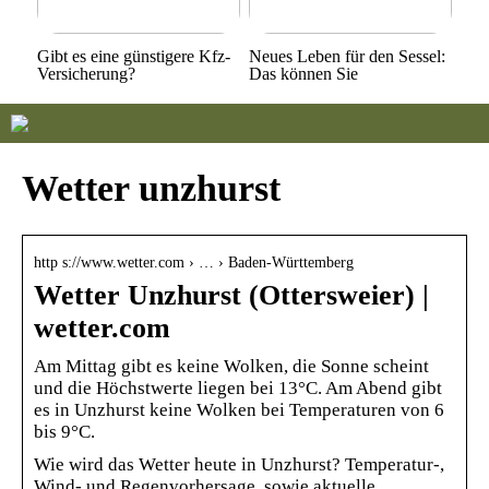
Gibt es eine günstigere Kfz-
Neues Leben für den Sessel:
Versicherung?
Das können Sie
Wetter unzhurst
http s://www.wetter.com › … › Baden-Württemberg
Wetter Unzhurst (Ottersweier) |
wetter.com
Am Mittag gibt es keine Wolken, die Sonne scheint
und die Höchstwerte liegen bei 13°C. Am Abend gibt
es in Unzhurst keine Wolken bei Temperaturen von 6
bis 9°C.
Wie wird das Wetter heute in Unzhurst? Temperatur-,
Wind- und Regenvorhersage, sowie aktuelle