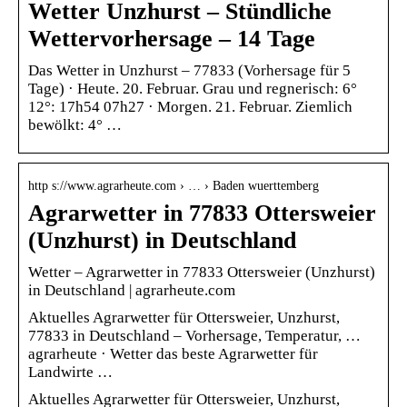
Wetter Unzhurst – Stündliche
Wettervorhersage – 14 Tage
Das Wetter in Unzhurst – 77833 (Vorhersage für 5
Tage) · Heute. 20. Februar. Grau und regnerisch: 6°
12°: 17h54 07h27 · Morgen. 21. Februar. Ziemlich
bewölkt: 4° …
http s://www.agrarheute.com › … › Baden wuerttemberg
Agrarwetter in 77833 Ottersweier
(Unzhurst) in Deutschland
Wetter – Agrarwetter in 77833 Ottersweier (Unzhurst)
in Deutschland | agrarheute.com
Aktuelles Agrarwetter für Ottersweier, Unzhurst,
77833 in Deutschland – Vorhersage, Temperatur, …
agrarheute · Wetter das beste Agrarwetter für
Landwirte …
Aktuelles Agrarwetter für Ottersweier, Unzhurst,