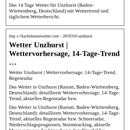
Das 14 Tage Wetter für Unzhurst (Baden-
Württemberg, Deutschland) mit Wettertrend und
täglichem Wetterbericht.
http s://kachelmannwetter.com › 2818310-unzhurst
Wetter Unzhurst |
Wettervorhersage, 14-Tage-Trend
…
Wetter Unzhurst | Wettervorhersage, 14-Tage-Trend,
Regenradar
Das Wetter in Unzhurst (Rastatt, Baden-Württemberg,
Deutschland): detaillierte Wettervorhersage, 14-Tage-
Trend, aktuelles Regenradar bzw.
Das Wetter in Unzhurst (Rastatt, Baden-Württemberg,
Deutschland): detaillierte Wettervorhersage, 14-Tage-
Trend, aktuelles Regenradar bzw. Schneeradar,
Niederschlagsprognosen, Stormtracking, aktuelle