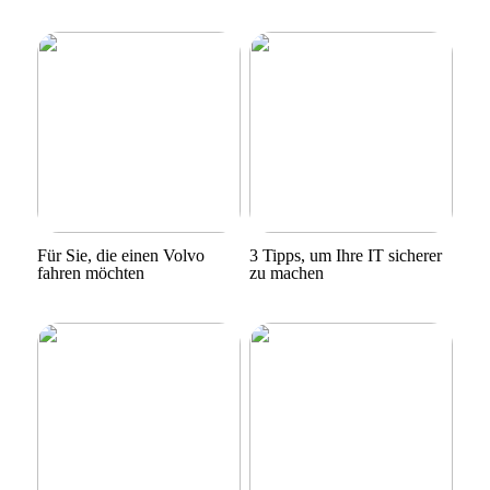
Für Sie, die einen Volvo
3 Tipps, um Ihre IT sicherer
fahren möchten
zu machen