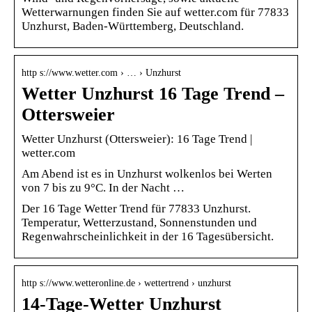
Wetterwarnungen finden Sie auf wetter.com für 77833
Unzhurst, Baden-Württemberg, Deutschland.
http s://www.wetter.com › … › Unzhurst
Wetter Unzhurst 16 Tage Trend –
Ottersweier
Wetter Unzhurst (Ottersweier): 16 Tage Trend |
wetter.com
Am Abend ist es in Unzhurst wolkenlos bei Werten
von 7 bis zu 9°C. In der Nacht …
Der 16 Tage Wetter Trend für 77833 Unzhurst.
Temperatur, Wetterzustand, Sonnenstunden und
Regenwahrscheinlichkeit in der 16 Tagesübersicht.
http s://www.wetteronline.de › wettertrend › unzhurst
14-Tage-Wetter Unzhurst