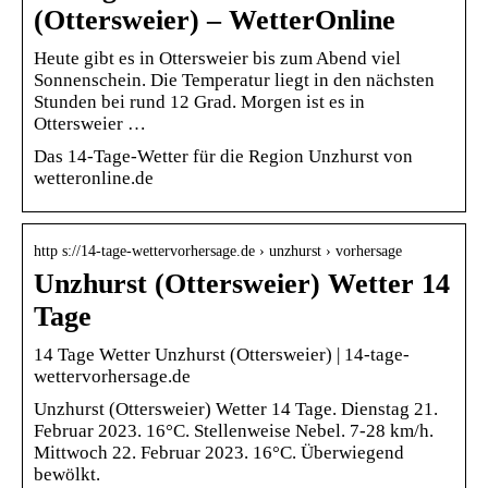
(Ottersweier) – WetterOnline
Heute gibt es in Ottersweier bis zum Abend viel
Sonnenschein. Die Temperatur liegt in den nächsten
Stunden bei rund 12 Grad. Morgen ist es in
Ottersweier …
Das 14-Tage-Wetter für die Region Unzhurst von
wetteronline.de
http s://14-tage-wettervorhersage.de › unzhurst › vorhersage
Unzhurst (Ottersweier) Wetter 14
Tage
14 Tage Wetter Unzhurst (Ottersweier) | 14-tage-
wettervorhersage.de
Unzhurst (Ottersweier) Wetter 14 Tage. Dienstag 21.
Februar 2023. 16°C. Stellenweise Nebel. 7-28 km/h.
Mittwoch 22. Februar 2023. 16°C. Überwiegend
bewölkt.