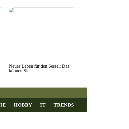
Neues Leben für den Sessel: Das
können Sie
IE
HOBBY
IT
TRENDS