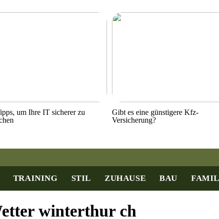
ipps, um Ihre IT sicherer zu
Gibt es eine günstigere Kfz-
chen
Versicherung?
TRAINING
STIL
ZUHAUSE
BAU
FAMIL
etter winterthur ch