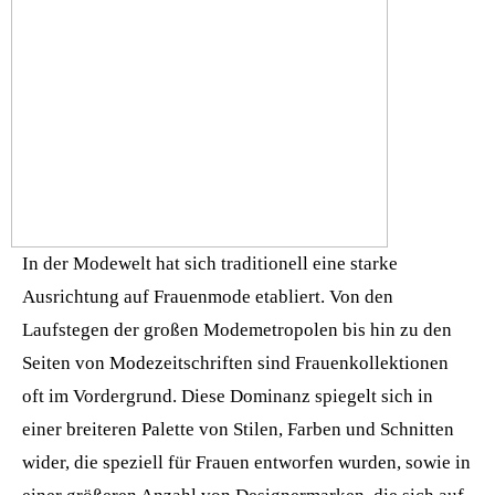
In der Modewelt hat sich traditionell eine starke
Ausrichtung auf Frauenmode etabliert. Von den
Laufstegen der großen Modemetropolen bis hin zu den
Seiten von Modezeitschriften sind Frauenkollektionen
oft im Vordergrund. Diese Dominanz spiegelt sich in
einer breiteren Palette von Stilen, Farben und Schnitten
wider, die speziell für Frauen entworfen wurden, sowie in