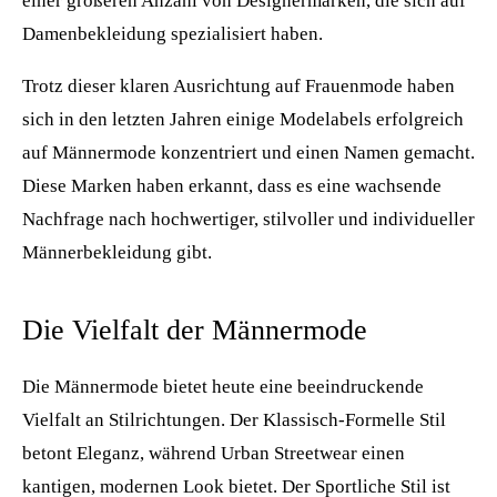
einer größeren Anzahl von Designermarken, die sich auf
Damenbekleidung spezialisiert haben.
Trotz dieser klaren Ausrichtung auf Frauenmode haben
sich in den letzten Jahren einige Modelabels erfolgreich
auf Männermode konzentriert und einen Namen gemacht.
Diese Marken haben erkannt, dass es eine wachsende
Nachfrage nach hochwertiger, stilvoller und individueller
Männerbekleidung gibt.
Die Vielfalt der Männermode
Die Männermode bietet heute eine beeindruckende
Vielfalt an Stilrichtungen. Der Klassisch-Formelle Stil
betont Eleganz, während Urban Streetwear einen
kantigen, modernen Look bietet. Der Sportliche Stil ist