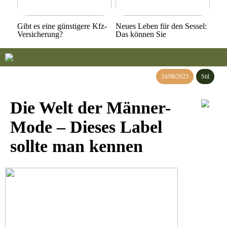
Gibt es eine günstigere Kfz-
Neues Leben für den Sessel:
Versicherung?
Das können Sie
24/08/2023
Stil
Die Welt der Männer-
Mode – Dieses Label
sollte man kennen