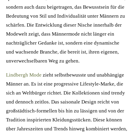
sondern auch dazu beigetragen, das Bewusstsein für die
Bedeutung von Stil und Individualität unter Männern zu
schärfen. Die Entwicklung dieser Nische innerhalb der
Modewelt zeigt, dass Männermode nicht länger ein
nachträglicher Gedanke ist, sondern eine dynamische
und wachsende Branche, die bereit ist, ihren eigenen,
unverwechselbaren Weg zu gehen.
Lindbergh Mode
zieht selbstbewusste und unabhängige
Männer an. Es ist eine progressive Lifestyle-Marke, die
sich an Weltbürger richtet. Die Kollektionen sind trendy
und dennoch zeitlos. Das saisonale Design reicht von
großstädtisch-formellen bis hin zu lässigen und von der
Tradition inspirierten Kleidungsstücken. Diese können
über Jahreszeiten und Trends hinweg kombiniert werden,