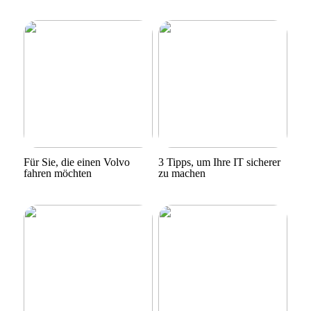
Für Sie, die einen Volvo
3 Tipps, um Ihre IT sicherer
fahren möchten
zu machen