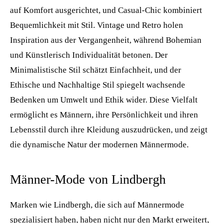
auf Komfort ausgerichtet, und Casual-Chic kombiniert
Bequemlichkeit mit Stil. Vintage und Retro holen
Inspiration aus der Vergangenheit, während Bohemian
und Künstlerisch Individualität betonen. Der
Minimalistische Stil schätzt Einfachheit, und der
Ethische und Nachhaltige Stil spiegelt wachsende
Bedenken um Umwelt und Ethik wider. Diese Vielfalt
ermöglicht es Männern, ihre Persönlichkeit und ihren
Lebensstil durch ihre Kleidung auszudrücken, und zeigt
die dynamische Natur der modernen Männermode.
Männer-Mode von Lindbergh
Marken wie Lindbergh, die sich auf Männermode
spezialisiert haben, haben nicht nur den Markt erweitert,