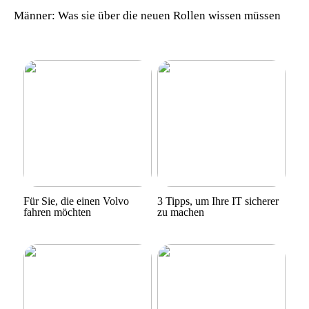
Männer: Was sie über die neuen Rollen wissen müssen
Für Sie, die einen Volvo
3 Tipps, um Ihre IT sicherer
fahren möchten
zu machen