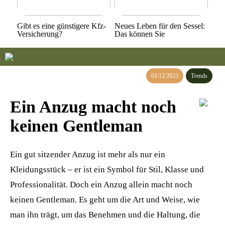
Gibt es eine günstigere Kfz-
Neues Leben für den Sessel:
Versicherung?
Das können Sie
01/12/2023
Trends
Ein Anzug macht noch
keinen Gentleman
Ein gut sitzender Anzug ist mehr als nur ein
Kleidungsstück – er ist ein Symbol für Stil, Klasse und
Professionalität. Doch ein Anzug allein macht noch
keinen Gentleman. Es geht um die Art und Weise, wie
man ihn trägt, um das Benehmen und die Haltung, die