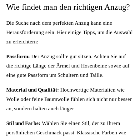
Wie findet man den richtigen Anzug?
Die Suche nach dem perfekten Anzug kann eine
Herausforderung sein. Hier einige Tipps, um die Auswahl
zu erleichtern:
Passform:
Der Anzug sollte gut sitzen. Achten Sie auf
die richtige Länge der Ärmel und Hosenbeine sowie auf
eine gute Passform um Schultern und Taille.
Material und Qualität:
Hochwertige Materialien wie
Wolle oder feine Baumwolle fühlen sich nicht nur besser
an, sondern halten auch länger.
Stil und Farbe:
Wählen Sie einen Stil, der zu Ihrem
persönlichen Geschmack passt. Klassische Farben wie