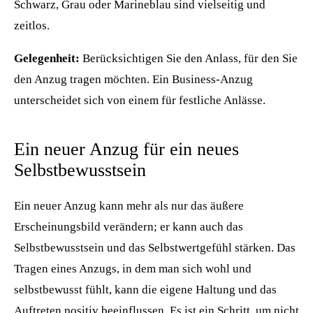
Schwarz, Grau oder Marineblau sind vielseitig und
zeitlos.
Gelegenheit:
Berücksichtigen Sie den Anlass, für den Sie
den Anzug tragen möchten. Ein Business-Anzug
unterscheidet sich von einem für festliche Anlässe.
Ein neuer Anzug für ein neues
Selbstbewusstsein
Ein neuer Anzug kann mehr als nur das äußere
Erscheinungsbild verändern; er kann auch das
Selbstbewusstsein und das Selbstwertgefühl stärken. Das
Tragen eines Anzugs, in dem man sich wohl und
selbstbewusst fühlt, kann die eigene Haltung und das
Auftreten positiv beeinflussen. Es ist ein Schritt, um nicht