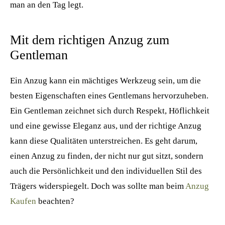
man an den Tag legt.
Mit dem richtigen Anzug zum
Gentleman
Ein Anzug kann ein mächtiges Werkzeug sein, um die
besten Eigenschaften eines Gentlemans hervorzuheben.
Ein Gentleman zeichnet sich durch Respekt, Höflichkeit
und eine gewisse Eleganz aus, und der richtige Anzug
kann diese Qualitäten unterstreichen. Es geht darum,
einen Anzug zu finden, der nicht nur gut sitzt, sondern
auch die Persönlichkeit und den individuellen Stil des
Trägers widerspiegelt. Doch was sollte man beim
Anzug
Kaufen
beachten?