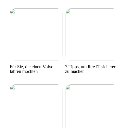
Für Sie, die einen Volvo
3 Tipps, um Ihre IT sicherer
fahren möchten
zu machen