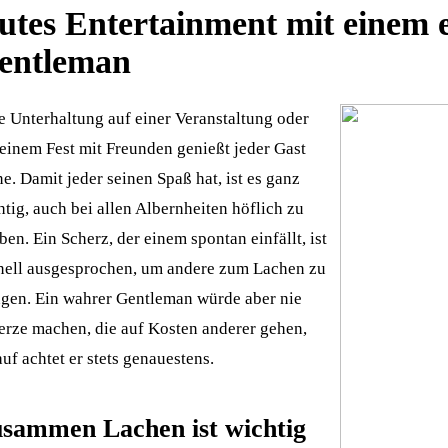
utes Entertainment mit einem 
entleman
e Unterhaltung auf einer Veranstaltung oder
 einem Fest mit Freunden genießt jeder Gast
e. Damit jeder seinen Spaß hat, ist es ganz
tig, auch bei allen Albernheiten höflich zu
ben. Ein Scherz, der einem spontan einfällt, ist
nell ausgesprochen, um andere zum Lachen zu
ngen. Ein wahrer Gentleman würde aber nie
erze machen, die auf Kosten anderer gehen,
uf achtet er stets genauestens.
sammen Lachen ist wichtig