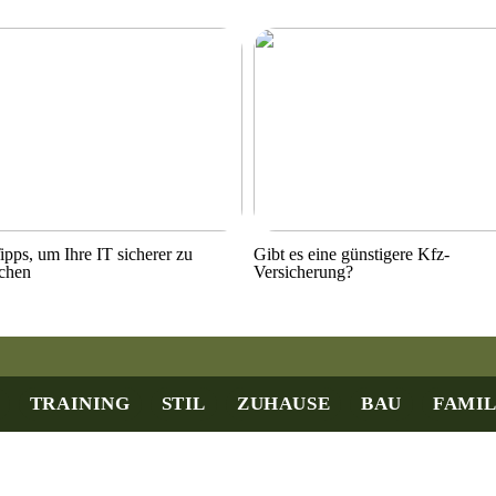
ipps, um Ihre IT sicherer zu
Gibt es eine günstigere Kfz-
chen
Versicherung?
TRAINING
STIL
ZUHAUSE
BAU
FAMIL