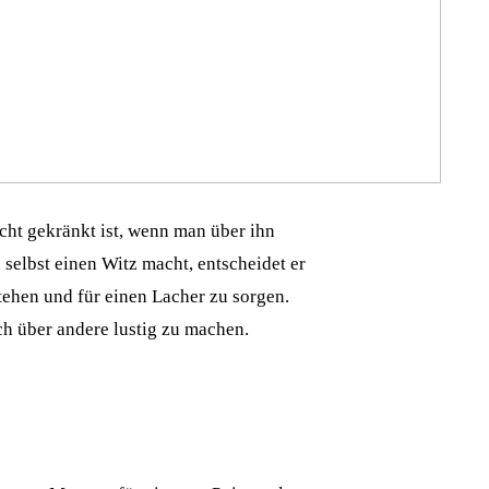
icht gekränkt ist, wenn man über ihn
 selbst einen Witz macht, entscheidet er
tehen und für einen Lacher zu sorgen.
ch über andere lustig zu machen.