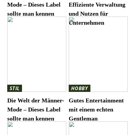
Mode – Dieses Label
Effiziente Verwaltung
sollte man kennen
und Nutzen für
Unternehmen
STIL
HOBBY
Die Welt der Männer-
Gutes Entertainment
Mode – Dieses Label
mit einem echten
sollte man kennen
Gentleman