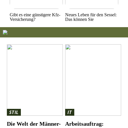
Gibt es eine günstigere Kfz-
Neues Leben für den Sessel:
Versicherung?
Das können Sie
STIL
IT
Die Welt der Männer-
Arbeitsauftrag: