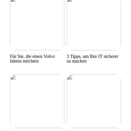
Für Sie, die einen Volvo
3 Tipps, um Ihre IT sicherer
fahren möchten
zu machen