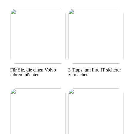
Für Sie, die einen Volvo
3 Tipps, um Ihre IT sicherer
fahren möchten
zu machen