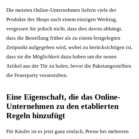
Die meisten Online-Unternehmen liefern viele der
Produkte des Shops nach einem einzigen Werktag,
vergessen Sie jedoch nicht, dass dies davon abhängt,
dass die Bestellung früher als zu einem festgelegten
Zeitpunkt aufgegeben wird, wobei zu berücksichtigen ist,
dass sie die Möglichkeit dazu haben um die neuen
Artikel aus der Tür zu holen, bevor die Paketangestellten
die Feuerparty veranstalten.
Eine Eigenschaft, die das Online-
Unternehmen zu den etablierten
Regeln hinzufügt
Für Käufer ist es jetzt ganz einfach, Preise bei mehreren