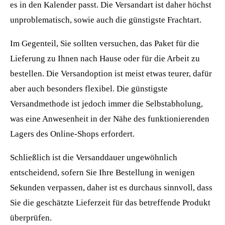
es in den Kalender passt. Die Versandart ist daher höchst
unproblematisch, sowie auch die günstigste Frachtart.
Im Gegenteil, Sie sollten versuchen, das Paket für die
Lieferung zu Ihnen nach Hause oder für die Arbeit zu
bestellen. Die Versandoption ist meist etwas teurer, dafür
aber auch besonders flexibel. Die günstigste
Versandmethode ist jedoch immer die Selbstabholung,
was eine Anwesenheit in der Nähe des funktionierenden
Lagers des Online-Shops erfordert.
Schließlich ist die Versanddauer ungewöhnlich
entscheidend, sofern Sie Ihre Bestellung in wenigen
Sekunden verpassen, daher ist es durchaus sinnvoll, dass
Sie die geschätzte Lieferzeit für das betreffende Produkt
überprüfen.