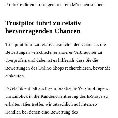
Produkte für einen Jungen oder ein Mädchen suchen.
Trustpilot führt zu relativ
hervorragenden Chancen
Trustpilot führt zu relativ ausreichenden Chancen, die
Bewertungen verschiedener anderer Verbraucher zu
überprüfen, und dabei ist es hilfreich, dass Sie die
Bewertungen des Online-Shops recherchieren, bevor Sie
einkaufen.
Facebook enthält auch sehr praktische Verknüpfungen,
um Einblick in die Kundenorientierung des E-Shops zu
erhalten. Hier treffen wir tatsächlich auf Internet-
Händler, bei denen eine Bewertung des