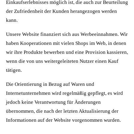
Einkaufserlebnisses möglich ist, die auch zur Beurteilung
der Zufriedenheit der Kunden herangezogen werden
kann.
Unsere Website finanziert sich aus Werbeeinnahmen. Wir
haben Kooperationen mit vielen Shops im Web, in denen
wir ihre Produkte bewerben und eine Provision kassieren,
wenn die von uns weitergeleiteten Nutzer einen Kauf
tätigen.
Die Orientierung in Bezug auf Waren und
Internetunternehmen wird regelmäßig gepflegt, es wird
jedoch keine Verantwortung für Änderungen
übernommen, die nach der letzten Aktualisierung der
Informationen auf der Website vorgenommen wurden.