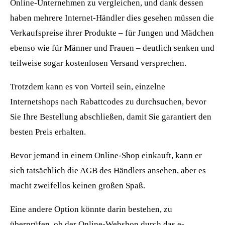
Online-Unternehmen zu vergleichen, und dank dessen
haben mehrere Internet-Händler dies gesehen müssen die
Verkaufspreise ihrer Produkte – für Jungen und Mädchen
ebenso wie für Männer und Frauen – deutlich senken und
teilweise sogar kostenlosen Versand versprechen.
Trotzdem kann es von Vorteil sein, einzelne
Internetshops nach Rabattcodes zu durchsuchen, bevor
Sie Ihre Bestellung abschließen, damit Sie garantiert den
besten Preis erhalten.
Bevor jemand in einem Online-Shop einkauft, kann er
sich tatsächlich die AGB des Händlers ansehen, aber es
macht zweifellos keinen großen Spaß.
Eine andere Option könnte darin bestehen, zu
überprüfen, ob der Online-Webshop durch das e-