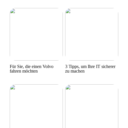
Für Sie, die einen Volvo
3 Tipps, um Ihre IT sicherer
fahren möchten
zu machen