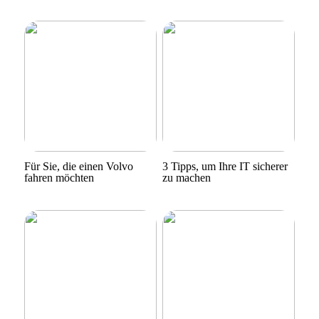
Für Sie, die einen Volvo
3 Tipps, um Ihre IT sicherer
fahren möchten
zu machen