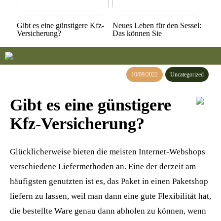
Gibt es eine günstigere Kfz-
Neues Leben für den Sessel:
Versicherung?
Das können Sie
10/09/2022
Uncategorized
Gibt es eine günstigere
Kfz-Versicherung?
Glücklicherweise bieten die meisten Internet-Webshops
verschiedene Liefermethoden an. Eine der derzeit am
häufigsten genutzten ist es, das Paket in einen Paketshop
liefern zu lassen, weil man dann eine gute Flexibilität hat,
die bestellte Ware genau dann abholen zu können, wenn