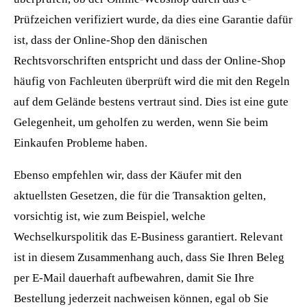
Prüfzeichen verifiziert wurde, da dies eine Garantie dafür
ist, dass der Online-Shop den dänischen
Rechtsvorschriften entspricht und dass der Online-Shop
häufig von Fachleuten überprüft wird die mit den Regeln
auf dem Gelände bestens vertraut sind. Dies ist eine gute
Gelegenheit, um geholfen zu werden, wenn Sie beim
Einkaufen Probleme haben.
Ebenso empfehlen wir, dass der Käufer mit den
aktuellsten Gesetzen, die für die Transaktion gelten,
vorsichtig ist, wie zum Beispiel, welche
Wechselkurspolitik das E-Business garantiert. Relevant
ist in diesem Zusammenhang auch, dass Sie Ihren Beleg
per E-Mail dauerhaft aufbewahren, damit Sie Ihre
Bestellung jederzeit nachweisen können, egal ob Sie