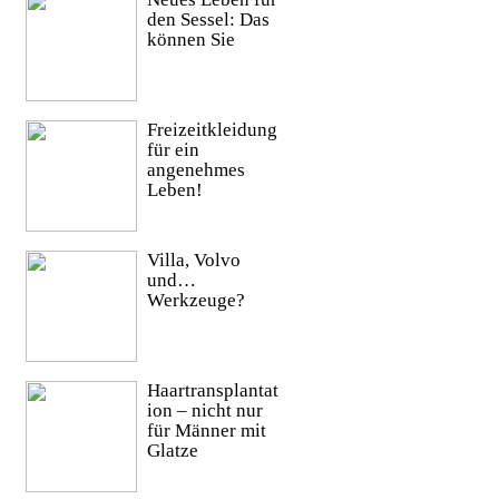
den Sessel: Das
können Sie
Freizeitkleidung
für ein
angenehmes
Leben!
Villa, Volvo
und…
Werkzeuge?
Haartransplantat
ion – nicht nur
für Männer mit
Glatze