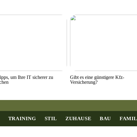
ipps, um Ihre IT sicherer zu
Gibt es eine günstigere Kfz-
chen
Versicherung?
TRAINING
STIL
ZUHAUSE
BAU
FAMIL