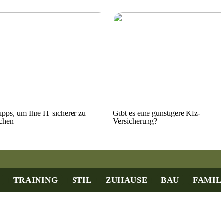
ipps, um Ihre IT sicherer zu
Gibt es eine günstigere Kfz-
chen
Versicherung?
TRAINING
STIL
ZUHAUSE
BAU
FAMIL