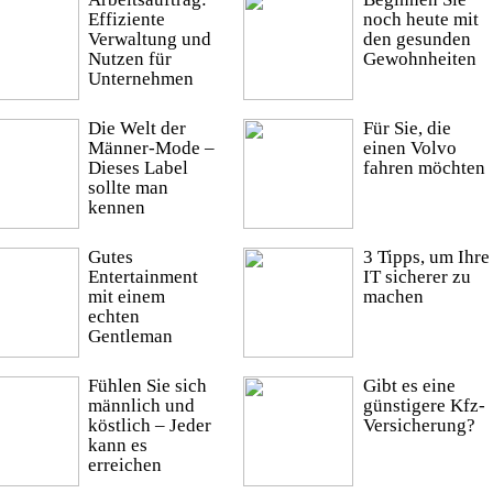
Effiziente
noch heute mit
Verwaltung und
den gesunden
Nutzen für
Gewohnheiten
Unternehmen
Die Welt der
Für Sie, die
Männer-Mode –
einen Volvo
Dieses Label
fahren möchten
sollte man
kennen
Gutes
3 Tipps, um Ihre
Entertainment
IT sicherer zu
mit einem
machen
echten
Gentleman
Fühlen Sie sich
Gibt es eine
männlich und
günstigere Kfz-
köstlich – Jeder
Versicherung?
kann es
erreichen