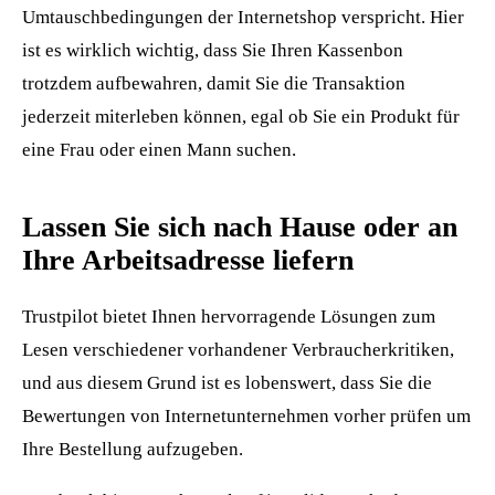
Umtauschbedingungen der Internetshop verspricht. Hier
ist es wirklich wichtig, dass Sie Ihren Kassenbon
trotzdem aufbewahren, damit Sie die Transaktion
jederzeit miterleben können, egal ob Sie ein Produkt für
eine Frau oder einen Mann suchen.
Lassen Sie sich nach Hause oder an
Ihre Arbeitsadresse liefern
Trustpilot bietet Ihnen hervorragende Lösungen zum
Lesen verschiedener vorhandener Verbraucherkritiken,
und aus diesem Grund ist es lobenswert, dass Sie die
Bewertungen von Internetunternehmen vorher prüfen um
Ihre Bestellung aufzugeben.