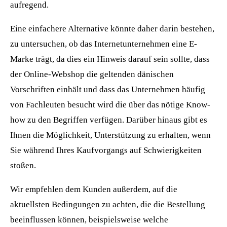
aufregend.
Eine einfachere Alternative könnte daher darin bestehen,
zu untersuchen, ob das Internetunternehmen eine E-
Marke trägt, da dies ein Hinweis darauf sein sollte, dass
der Online-Webshop die geltenden dänischen
Vorschriften einhält und dass das Unternehmen häufig
von Fachleuten besucht wird die über das nötige Know-
how zu den Begriffen verfügen. Darüber hinaus gibt es
Ihnen die Möglichkeit, Unterstützung zu erhalten, wenn
Sie während Ihres Kaufvorgangs auf Schwierigkeiten
stoßen.
Wir empfehlen dem Kunden außerdem, auf die
aktuellsten Bedingungen zu achten, die die Bestellung
beeinflussen können, beispielsweise welche