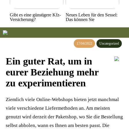
Gibt es eine günstigere Kfz-
Neues Leben für den Sessel:
Versicherung?
Das können Sie
17/04/2022
Uncategorized
Ein guter Rat, um in
eurer Beziehung mehr
zu experimentieren
Ziemlich viele Online-Webshops bieten jetzt manchmal
viele verschiedene Liefermethoden an. Am meisten
genutzt wird derzeit der Paketshop, wo Sie die Bestellung
selbst abholen, wann es Ihnen am besten passt. Die