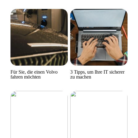
Für Sie, die einen Volvo
3 Tipps, um Ihre IT sicherer
fahren möchten
zu machen