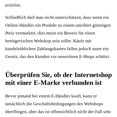
erzielen.
Schließlich darf man nicht unterschätzen, dass wenn ein
Online-Händler ein Produkt zu einem unerhört günstigen
Preis vermarktet, dies meist ein Beweis für einen
betrügerischen Webshop sein sollte. Käufe mit
handelsüblichen Zahlungskarten fallen jedoch unter ein
Gesetz, das den Kunden vor unseriösen E-Shops schützt.
Überprüfen Sie, ob der Internetshop
mit einer E-Marke verbunden ist
Bevor jemand bei einem E-Händler kauft, kann er
tatsächlich die Geschäftsbedingungen des Webshops
überfliegen, aber das ist offensichtlich nicht der Fall sehr