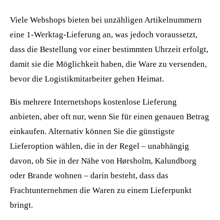
Viele Webshops bieten bei unzähligen Artikelnummern
eine 1-Werktag-Lieferung an, was jedoch voraussetzt,
dass die Bestellung vor einer bestimmten Uhrzeit erfolgt,
damit sie die Möglichkeit haben, die Ware zu versenden,
bevor die Logistikmitarbeiter gehen Heimat.
Bis mehrere Internetshops kostenlose Lieferung
anbieten, aber oft nur, wenn Sie für einen genauen Betrag
einkaufen. Alternativ können Sie die günstigste
Lieferoption wählen, die in der Regel – unabhängig
davon, ob Sie in der Nähe von Hørsholm, Kalundborg
oder Brande wohnen – darin besteht, dass das
Frachtunternehmen die Waren zu einem Lieferpunkt
bringt.