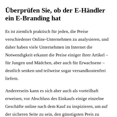
Überprüfen Sie, ob der E-Händler
ein E-Branding hat
Es ist ziemlich praktisch für jeden, die Preise
verschiedener Online-Unternehmen zu analysieren, und
daher haben viele Unternehmen im Internet die
Notwendigkeit erkannt die Preise einiger ihrer Artikel –
für Jungen und Mädchen, aber auch für Erwachsene –
deutlich senken und teilweise sogar versandkostenfrei
liefern.
Andererseits kann es sich aber auch als vorteilhaft
erweisen, vor Abschluss des Einkaufs einige einzelne
Geschäfte online nach dem Kauf zu inspizieren, um auf
der sicheren Seite zu sein, den günstigsten Preis zu