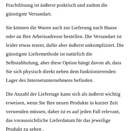
Frachtlösung ist äußerst praktisch und zudem die
günstigste Versandart.
Sie können die Waren auch zur Lieferung nach Hause
oder an Ihre Arbeitsadresse bestellen. Die Versandart ist
leider etwas teurer, dafür aber äußerst unkompliziert. Die
günstigste Liefermethode ist natürlich die
Selbstabholung, aber diese Option hängt davon ab, dass
Sie sich physisch direkt neben dem funktionierenden
Lager des Internetunternehmens befinden.
Die Anzahl der Liefertage kann sich als äußerst wichtig
erweisen, wenn Sie Ihre neuen Produkte in kurzer Zeit
verwenden müssen, daher ist es auf jeden Fall relevant,
das voraussichtliche Lieferdatum für das jeweilige
Produkt zu sehen .