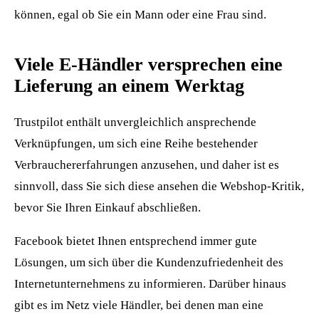
können, egal ob Sie ein Mann oder eine Frau sind.
Viele E-Händler versprechen eine
Lieferung an einem Werktag
Trustpilot enthält unvergleichlich ansprechende
Verknüpfungen, um sich eine Reihe bestehender
Verbrauchererfahrungen anzusehen, und daher ist es
sinnvoll, dass Sie sich diese ansehen die Webshop-Kritik,
bevor Sie Ihren Einkauf abschließen.
Facebook bietet Ihnen entsprechend immer gute
Lösungen, um sich über die Kundenzufriedenheit des
Internetunternehmens zu informieren. Darüber hinaus
gibt es im Netz viele Händler, bei denen man eine