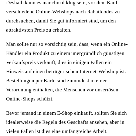
Deshalb kann es manchmal klug sein, vor dem Kauf
verschiedene Online-Webshops nach Rabattcodes zu
durchsuchen, damit Sie gut informiert sind, um den
attraktivsten Preis zu erhalten.
Man sollte nur so vorsichtig sein, dass, wenn ein Online-
Händler ein Produkt zu einem unergründlich günstigen
Verkaufspreis verkauft, dies in einigen Fällen ein
Hinweis auf einen betrügerischen Internet-Webshop ist.
Bestellungen per Karte sind zumindest in einer
Verordnung enthalten, die Menschen vor unseriösen
Online-Shops schützt.
Bevor jemand in einem E-Shop einkauft, sollten Sie sich
idealerweise die Regeln des Geschäfts ansehen, aber in
vielen Fällen ist dies eine umfangreiche Arbeit.