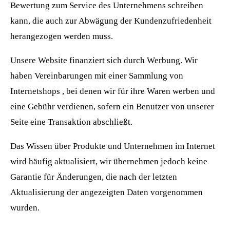
Bewertung zum Service des Unternehmens schreiben
kann, die auch zur Abwägung der Kundenzufriedenheit
herangezogen werden muss.
Unsere Website finanziert sich durch Werbung. Wir
haben Vereinbarungen mit einer Sammlung von
Internetshops , bei denen wir für ihre Waren werben und
eine Gebühr verdienen, sofern ein Benutzer von unserer
Seite eine Transaktion abschließt.
Das Wissen über Produkte und Unternehmen im Internet
wird häufig aktualisiert, wir übernehmen jedoch keine
Garantie für Änderungen, die nach der letzten
Aktualisierung der angezeigten Daten vorgenommen
wurden.