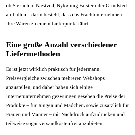
ob Sie sich in Næstved, Nykøbing Falster oder Grindsted
aufhalten – darin besteht, dass das Frachtunternehmen
Ihre Waren zu einem Lieferpunkt fährt.
Eine große Anzahl verschiedener
Liefermethoden
Es ist jetzt wirklich praktisch für jedermann,
Preisvergleiche zwischen mehreren Webshops
anzustellen, und daher haben sich einige
Internetunternehmen gezwungen gesehen die Preise der
Produkte – für Jungen und Mädchen, sowie zusätzlich für
Frauen und Männer – mit Nachdruck aufzudrucken und
teilweise sogar versandkostenfrei anzubieten.