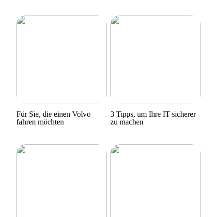
Für Sie, die einen Volvo
3 Tipps, um Ihre IT sicherer
fahren möchten
zu machen