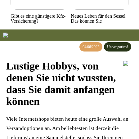
Gibt es eine günstigere Kfz-
Neues Leben für den Sessel:
Versicherung?
Das können Sie
04/06/2022
Uncategorized
Lustige Hobbys, von
denen Sie nicht wussten,
dass Sie damit anfangen
können
Viele Internetshops bieten heute eine große Auswahl an
Versandoptionen an. Am beliebtesten ist derzeit die
Lieferung an eine Sammelstelle, sodass Sie Ihren neu