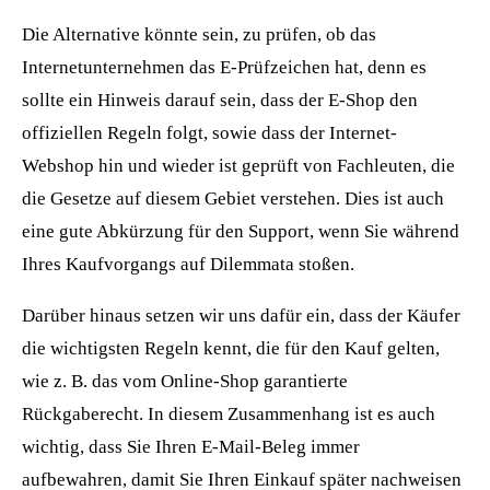
Die Alternative könnte sein, zu prüfen, ob das
Internetunternehmen das E-Prüfzeichen hat, denn es
sollte ein Hinweis darauf sein, dass der E-Shop den
offiziellen Regeln folgt, sowie dass der Internet-
Webshop hin und wieder ist geprüft von Fachleuten, die
die Gesetze auf diesem Gebiet verstehen. Dies ist auch
eine gute Abkürzung für den Support, wenn Sie während
Ihres Kaufvorgangs auf Dilemmata stoßen.
Darüber hinaus setzen wir uns dafür ein, dass der Käufer
die wichtigsten Regeln kennt, die für den Kauf gelten,
wie z. B. das vom Online-Shop garantierte
Rückgaberecht. In diesem Zusammenhang ist es auch
wichtig, dass Sie Ihren E-Mail-Beleg immer
aufbewahren, damit Sie Ihren Einkauf später nachweisen