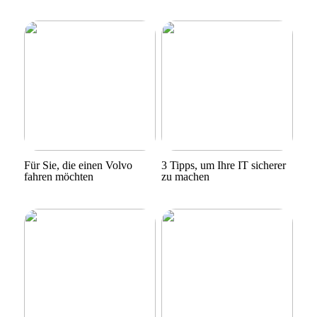
Für Sie, die einen Volvo
3 Tipps, um Ihre IT sicherer
fahren möchten
zu machen