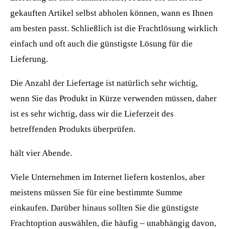
gekauften Artikel selbst abholen können, wann es Ihnen
am besten passt. Schließlich ist die Frachtlösung wirklich
einfach und oft auch die günstigste Lösung für die
Lieferung.
Die Anzahl der Liefertage ist natürlich sehr wichtig,
wenn Sie das Produkt in Kürze verwenden müssen, daher
ist es sehr wichtig, dass wir die Lieferzeit des
betreffenden Produkts überprüfen.
hält vier Abende.
Viele Unternehmen im Internet liefern kostenlos, aber
meistens müssen Sie für eine bestimmte Summe
einkaufen. Darüber hinaus sollten Sie die günstigste
Frachtoption auswählen, die häufig – unabhängig davon,