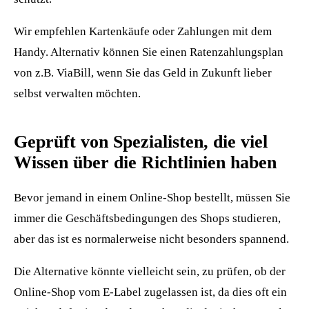
Wir empfehlen Kartenkäufe oder Zahlungen mit dem
Handy. Alternativ können Sie einen Ratenzahlungsplan
von z.B. ViaBill, wenn Sie das Geld in Zukunft lieber
selbst verwalten möchten.
Geprüft von Spezialisten, die viel
Wissen über die Richtlinien haben
Bevor jemand in einem Online-Shop bestellt, müssen Sie
immer die Geschäftsbedingungen des Shops studieren,
aber das ist es normalerweise nicht besonders spannend.
Die Alternative könnte vielleicht sein, zu prüfen, ob der
Online-Shop vom E-Label zugelassen ist, da dies oft ein