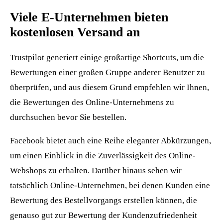
Viele E-Unternehmen bieten
kostenlosen Versand an
Trustpilot generiert einige großartige Shortcuts, um die
Bewertungen einer großen Gruppe anderer Benutzer zu
überprüfen, und aus diesem Grund empfehlen wir Ihnen,
die Bewertungen des Online-Unternehmens zu
durchsuchen bevor Sie bestellen.
Facebook bietet auch eine Reihe eleganter Abkürzungen,
um einen Einblick in die Zuverlässigkeit des Online-
Webshops zu erhalten. Darüber hinaus sehen wir
tatsächlich Online-Unternehmen, bei denen Kunden eine
Bewertung des Bestellvorgangs erstellen können, die
genauso gut zur Bewertung der Kundenzufriedenheit