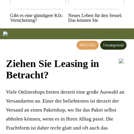
Gibt es eine günstigere Kfz-
Neues Leben für den Sessel:
Versicherung?
Das können Sie
08/01/2022
Uncategorized
Ziehen Sie Leasing in
Betracht?
Viele Onlineshops bieten derzeit eine große Auswahl an
Versandarten an. Einer der beliebtesten ist derzeit der
Versand an einen Paketshop, wo Sie das Paket selbst
abholen können, wenn es in Ihren Alltag passt. Die
Frachtform ist daher recht glatt und oft auch das