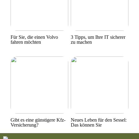
Für Sie, die einen Volvo
3 Tipps, um Ihre IT sicherer
fahren möchten
zu machen
Gibt es eine günstigere Kfz-
Neues Leben für den Sessel:
Versicherung?
Das können Sie