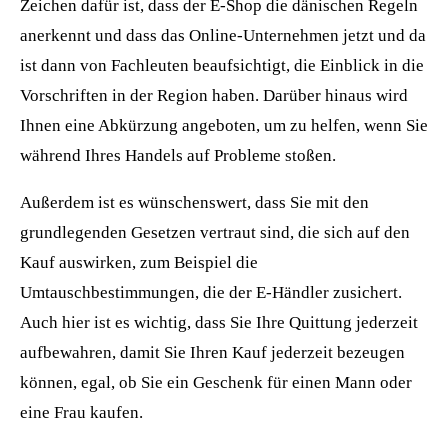
Zeichen dafür ist, dass der E-Shop die dänischen Regeln
anerkennt und dass das Online-Unternehmen jetzt und da
ist dann von Fachleuten beaufsichtigt, die Einblick in die
Vorschriften in der Region haben. Darüber hinaus wird
Ihnen eine Abkürzung angeboten, um zu helfen, wenn Sie
während Ihres Handels auf Probleme stoßen.
Außerdem ist es wünschenswert, dass Sie mit den
grundlegenden Gesetzen vertraut sind, die sich auf den
Kauf auswirken, zum Beispiel die
Umtauschbestimmungen, die der E-Händler zusichert.
Auch hier ist es wichtig, dass Sie Ihre Quittung jederzeit
aufbewahren, damit Sie Ihren Kauf jederzeit bezeugen
können, egal, ob Sie ein Geschenk für einen Mann oder
eine Frau kaufen.