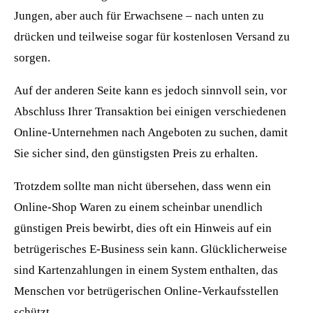
Jungen, aber auch für Erwachsene – nach unten zu
drücken und teilweise sogar für kostenlosen Versand zu
sorgen.
Auf der anderen Seite kann es jedoch sinnvoll sein, vor
Abschluss Ihrer Transaktion bei einigen verschiedenen
Online-Unternehmen nach Angeboten zu suchen, damit
Sie sicher sind, den günstigsten Preis zu erhalten.
Trotzdem sollte man nicht übersehen, dass wenn ein
Online-Shop Waren zu einem scheinbar unendlich
günstigen Preis bewirbt, dies oft ein Hinweis auf ein
betrügerisches E-Business sein kann. Glücklicherweise
sind Kartenzahlungen in einem System enthalten, das
Menschen vor betrügerischen Online-Verkaufsstellen
schützt.