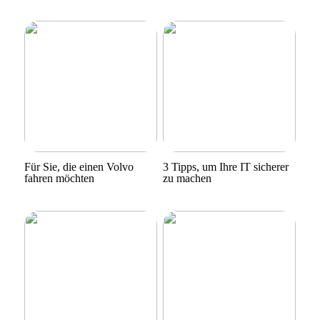
Für Sie, die einen Volvo
3 Tipps, um Ihre IT sicherer
fahren möchten
zu machen