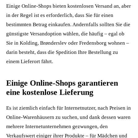
Einige Online-Shops bieten kostenlosen Versand an, aber
in der Regel ist es erforderlich, dass Sie für einen
bestimmten Betrag einkaufen. Andernfalls sollten Sie die
günstigste Versandoption wählen, die häufig – egal ob
Sie in Kolding, Brønderslev oder Fredensborg wohnen –
darin besteht, dass die Spedition Ihre Bestellung zu
einem Lieferort fährt.
Einige Online-Shops garantieren
eine kostenlose Lieferung
Es ist ziemlich einfach für Internetnutzer, nach Preisen in
Online-Warenhäusern zu suchen, und dank dessen waren
mehrere Internetunternehmen gezwungen, den
Verkaufswert einiger ihrer Produkte – für Mädchen und