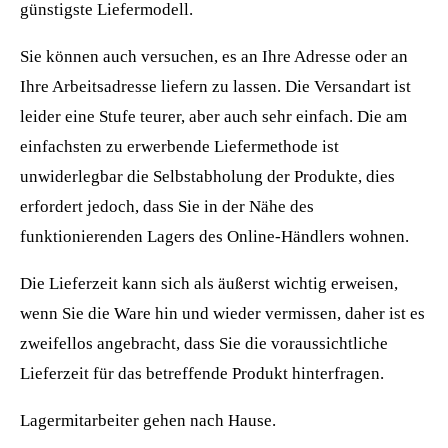
günstigste Liefermodell.
Sie können auch versuchen, es an Ihre Adresse oder an
Ihre Arbeitsadresse liefern zu lassen. Die Versandart ist
leider eine Stufe teurer, aber auch sehr einfach. Die am
einfachsten zu erwerbende Liefermethode ist
unwiderlegbar die Selbstabholung der Produkte, dies
erfordert jedoch, dass Sie in der Nähe des
funktionierenden Lagers des Online-Händlers wohnen.
Die Lieferzeit kann sich als äußerst wichtig erweisen,
wenn Sie die Ware hin und wieder vermissen, daher ist es
zweifellos angebracht, dass Sie die voraussichtliche
Lieferzeit für das betreffende Produkt hinterfragen.
Lagermitarbeiter gehen nach Hause.